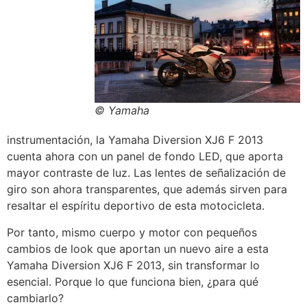
© Yamaha
instrumentación, la Yamaha Diversion XJ6 F 2013
cuenta ahora con un panel de fondo LED, que aporta
mayor contraste de luz. Las lentes de señalización de
giro son ahora transparentes, que además sirven para
resaltar el espíritu deportivo de esta motocicleta.
Por tanto, mismo cuerpo y motor con pequeños
cambios de look que aportan un nuevo aire a esta
Yamaha Diversion XJ6 F 2013, sin transformar lo
esencial. Porque lo que funciona bien, ¿para qué
cambiarlo?