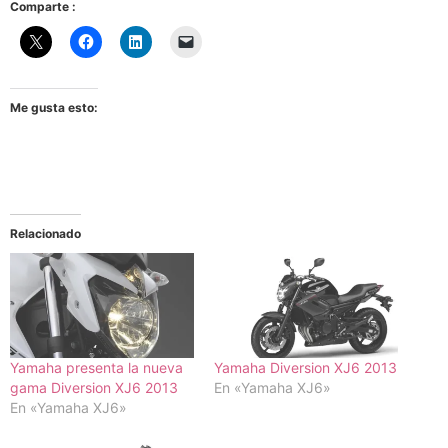
Comparte :
Me gusta esto:
Relacionado
Yamaha presenta la nueva
Yamaha Diversion XJ6 2013
gama Diversion XJ6 2013
En «Yamaha XJ6»
En «Yamaha XJ6»