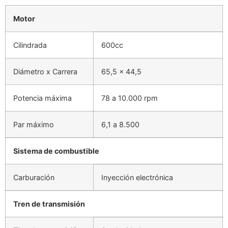
Motor
Cilindrada
600cc
Diámetro x Carrera
65,5 x 44,5
Potencia máxima
78 a 10.000 rpm
Par máximo
6,1 a 8.500
Sistema de combustible
Carburación
Inyección electrónica
Tren de transmisión