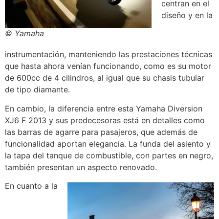
centran en el
diseño y en la
© Yamaha
instrumentación, manteniendo las prestaciones técnicas
que hasta ahora venían funcionando, como es su motor
de 600cc de 4 cilindros, al igual que su chasis tubular
de tipo diamante.
En cambio, la diferencia entre esta Yamaha Diversion
XJ6 F 2013 y sus predecesoras está en detalles como
las barras de agarre para pasajeros, que además de
funcionalidad aportan elegancia. La funda del asiento y
la tapa del tanque de combustible, con partes en negro,
también presentan un aspecto renovado.
En cuanto a la