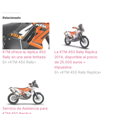
Relacionado
KTM ofrece la réplica 450
La KTM 450 Rally Replica
Rally en una serie limitada
2014, disponible al precio
En «KTM 450 Rally»
de 25.000 euros +
impuestos
En «KTM 450 Rally Replica»
Servicio de Asistencia para
KTM 450 Replica