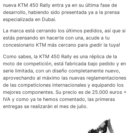
nueva KTM 450 Rally entra ya en su última fase de
desarrollo, habiendo sido presentada ya a la prensa
especializada en Dubai.
La marca está cerrando los últimos pedidos, así que si
estás pensando en hacerte con una, acude a tu
concesionario KTM más cercano para ¡pedir la tuya!
Como sabes, la KTM 450 Rally es una réplica de la
moto de competición, está fabricada bajo pedido y en
serie limitada, con un diseño completamente nuevo,
aprovechando al máximo las nuevas reglamentaciones
de las competiciones internacionales y equipando los
mejores componentes. Su precio es de 25.000 euros +
IVA y como ya te hemos comentado, las primeras
entregas se realizarán el mes de julio.