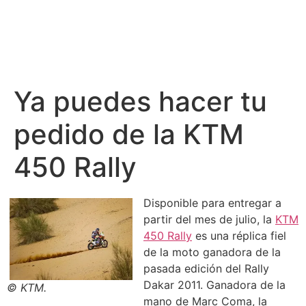
Ya puedes hacer tu
pedido de la KTM
450 Rally
Disponible para entregar a
partir del mes de julio, la
KTM
450 Rally
es una réplica fiel
de la moto ganadora de la
pasada edición del Rally
Dakar 2011. Ganadora de la
© KTM.
mano de Marc Coma, la