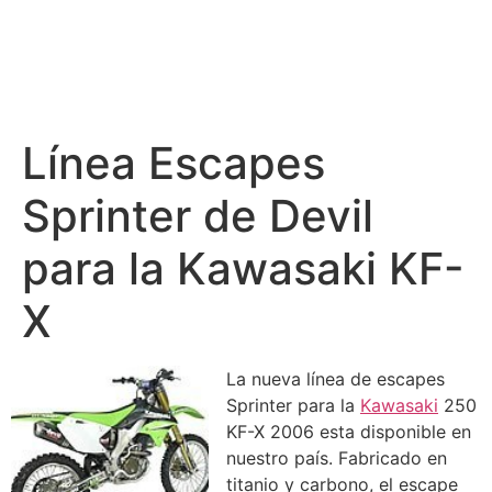
Línea Escapes
Sprinter de Devil
para la Kawasaki KF-
X
La nueva línea de escapes
Sprinter para la
Kawasaki
250
KF-X 2006 esta disponible en
nuestro país. Fabricado en
titanio y carbono, el escape