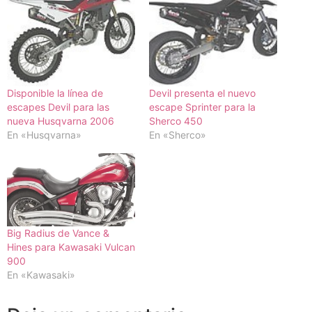
Disponible la línea de
Devil presenta el nuevo
escapes Devil para las
escape Sprinter para la
nueva Husqvarna 2006
Sherco 450
En «Husqvarna»
En «Sherco»
Big Radius de Vance &
Hines para Kawasaki Vulcan
900
En «Kawasaki»