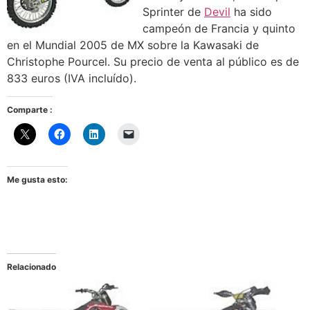
Sprinter de
Devil
ha sido
campeón de Francia y quinto
en el Mundial 2005 de MX sobre la Kawasaki de
Christophe Pourcel. Su precio de venta al público es de
833 euros (IVA incluído).
Comparte :
Me gusta esto:
Relacionado