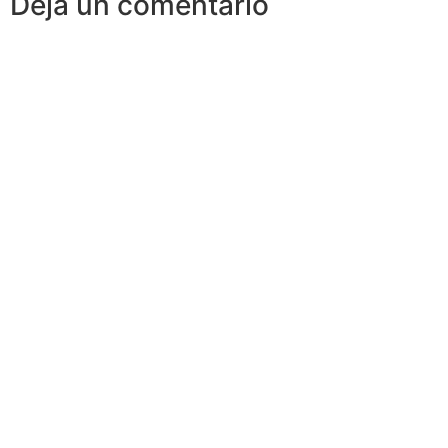
Deja un comentario