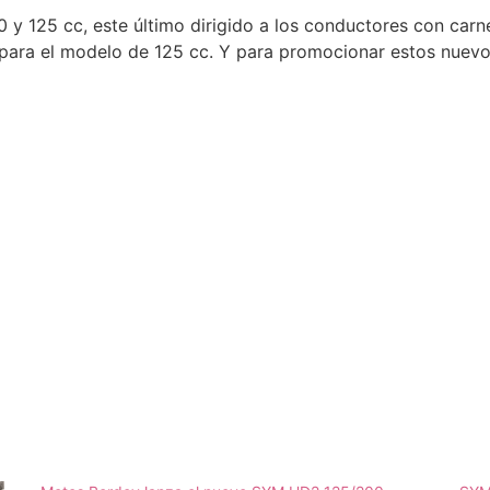
50 y 125 cc, este último dirigido a los conductores con car
para el modelo de 125 cc. Y para promocionar estos nuevos 