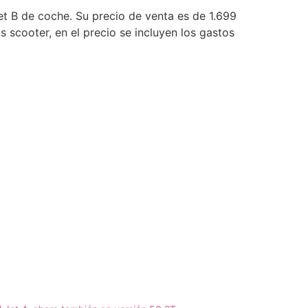
net B de coche. Su precio de venta es de 1.699
scooter, en el precio se incluyen los gastos