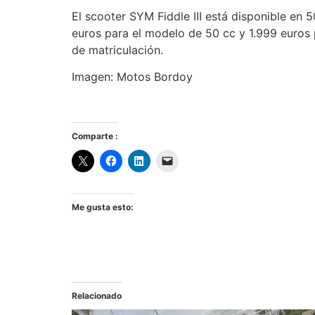
El scooter SYM Fiddle III está disponible en 
euros para el modelo de 50 cc y 1.999 euros 
de matriculación.
Imagen: Motos Bordoy
Comparte :
Me gusta esto:
Relacionado