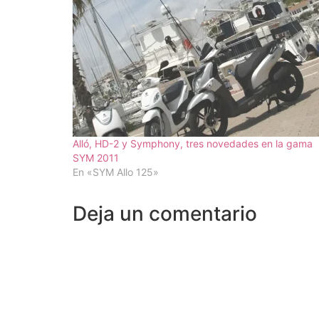
Alló, HD-2 y Symphony, tres novedades en la gama
SYM 2011
En «SYM Allo 125»
Deja un comentario