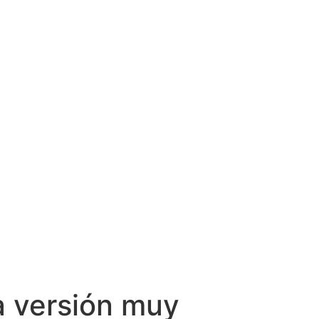
na versión muy