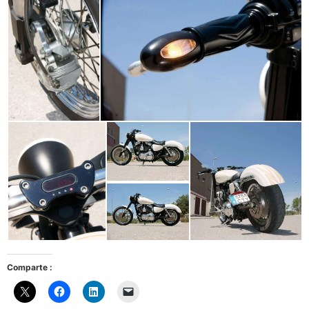
Comparte :