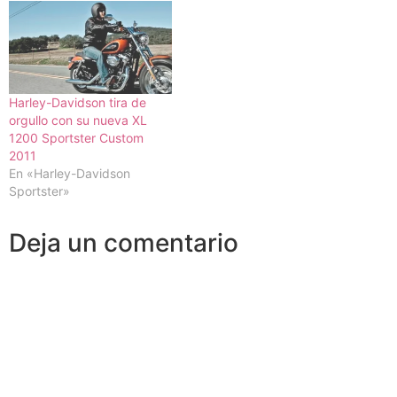
Harley-Davidson tira de
orgullo con su nueva XL
1200 Sportster Custom
2011
En «Harley-Davidson
Sportster»
Deja un comentario