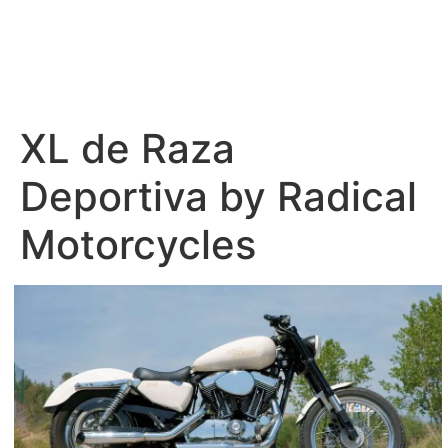
XL de Raza
Deportiva by Radical
Motorcycles