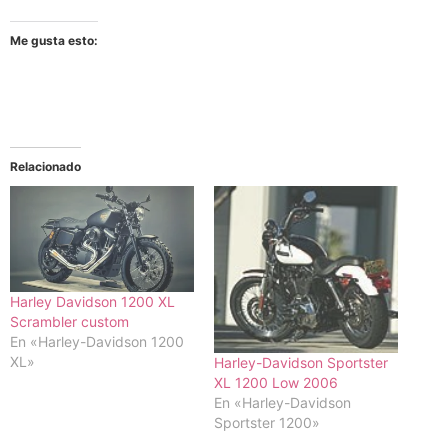
Me gusta esto:
Relacionado
Harley Davidson 1200 XL
Scrambler custom
En «Harley-Davidson 1200
XL»
Harley-Davidson Sportster
XL 1200 Low 2006
En «Harley-Davidson
Sportster 1200»