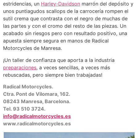
estridencias, un
Harley-Davidson
marrón del depósito y
unos puntiagudos scallops de la carrocería rompen el
sutil crema que contrasta con el negro de muchas de
las partes y con el cromo del resto de las piezas. Un
acabado sin riesgos pero con resultado positivo, una
apuesta siempre segura en manos de Radical
Motorcycles de Manresa.
¡Un taller de confianza que aporta a la industria
preparaciones
, a veces sencillas, a veces más
rebuscadas, pero siempre bien trabajadas!
Radical Motorcycles.
Ctra. Pont de Vilomara, 162.
08243 Manresa, Barcelona.
Tel. 93 510 3724.
info@radicalmotorcycles.es
www.radicalmotorcycles.es