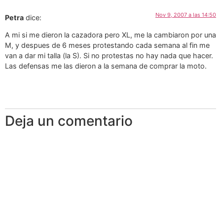
Nov 9, 2007 a las 14:50
Petra
dice:
A mi si me dieron la cazadora pero XL, me la cambiaron por una
M, y despues de 6 meses protestando cada semana al fin me
van a dar mi talla (la S). Si no protestas no hay nada que hacer.
Las defensas me las dieron a la semana de comprar la moto.
Deja un comentario