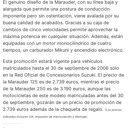
El genuino diseño de la Marauder, con su línea baja y
alargada que permite una postura de conducción
imponente pero sin ostentación, viene avalada por su
buena calidad de acabados. Gracias a su caja de
cambios de cinco velocidades permite aprovechar la
máxima potencia en cualquier situación. Además, están
equipadas con un motor monocilíndrico de cuatro
tiempos, un carburador Mikuni y encendido electrónico.
Esta promoción estará vigente para vehículos
matriculados hasta el 30 de septiembre de 2006 sólo
en la Red Oficial de Concesionarios Suzuki. El precio de
la Marauder 125 es de 2.739 euros, mientras el precio
de la Marauder 250 es de 3.190 euros, aunque las
motocicletas de este modelo matriculadas antes del 30
de septiembre, gozarán de un precio de promoción de
2.739 euros además de la chaqueta de regalo.
(Los precios
indicados incluyen IVA, Impuesto de matriculación y Montaje)