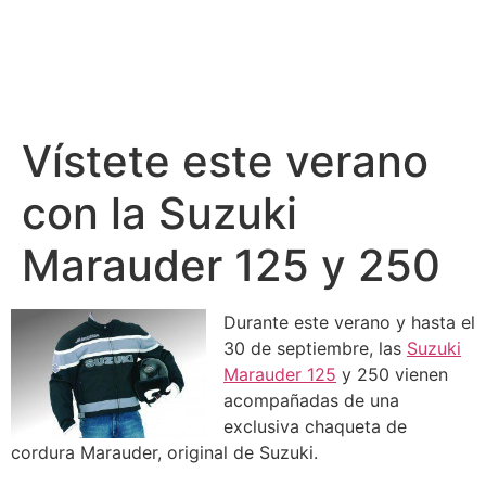
Vístete este verano
con la Suzuki
Marauder 125 y 250
Durante este verano y hasta el
30 de septiembre, las
Suzuki
Marauder 125
y 250 vienen
acompañadas de una
exclusiva chaqueta de
cordura Marauder, original de Suzuki.