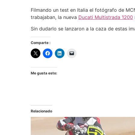
Filmando un test en Italia el fotógrafo de M
trabajaban, la nueva
Ducati Multistrada 1200
Sin dudarlo se lanzaron a la caza de estas i
Comparte :
Me gusta esto:
Relacionado