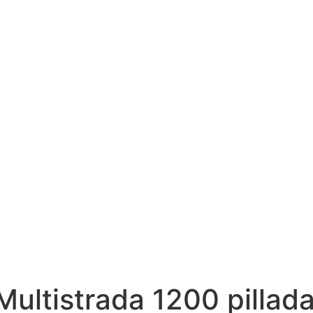
Multistrada 1200 pillad