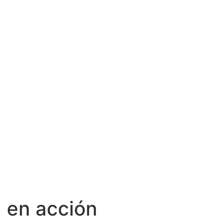
a en acción