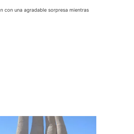
ron con una agradable sorpresa mientras