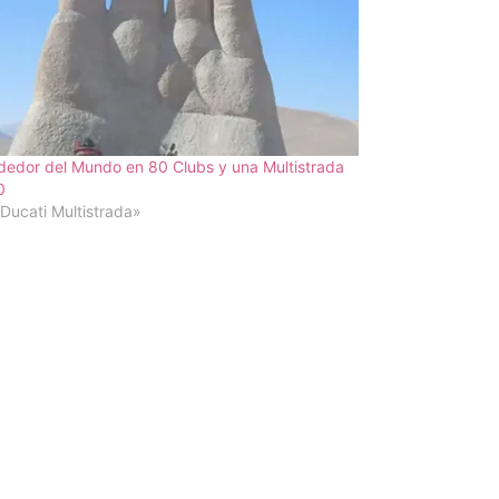
dedor del Mundo en 80 Clubs y una Multistrada
0
Ducati Multistrada»