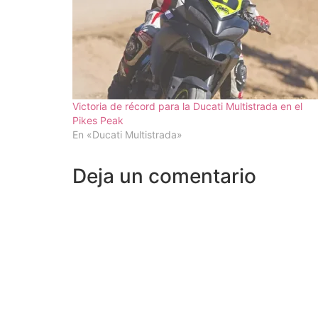
Victoria de récord para la Ducati Multistrada en el
Pikes Peak
En «Ducati Multistrada»
Deja un comentario