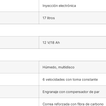
Inyección electrónica
17 litros
12 V/18 Ah
Húmedo, multidisco
6 velocidades con toma constante
Engranaje con compensador de par
Correa reforzada con fibra de carbono