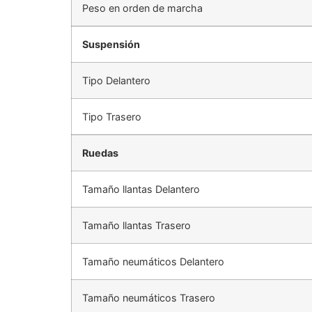
Peso en orden de marcha
Suspensión
Tipo Delantero
Tipo Trasero
Ruedas
Tamaño llantas Delantero
Tamaño llantas Trasero
Tamaño neumáticos Delantero
Tamaño neumáticos Trasero