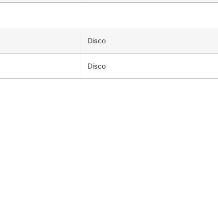
Disco
Disco