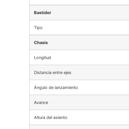
Bastidor
Tipo
Chasis
Longitud
Distancia entre ejes
Ángulo de lanzamiento
Avance
Altura del asiento