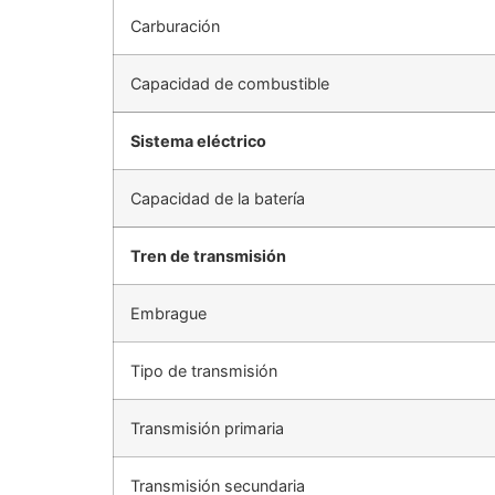
Carburación
Capacidad de combustible
Sistema eléctrico
Capacidad de la batería
Tren de transmisión
Embrague
Tipo de transmisión
Transmisión primaria
Transmisión secundaria