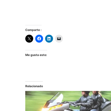
Comparte :
Me gusta esto:
Relacionado