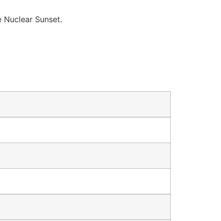
e Nuclear Sunset.