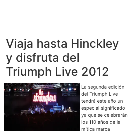
Viaja hasta Hinckley
y disfruta del
Triumph Live 2012
La segunda edición
del Triumph Live
tendrá este año un
especial significado
ya que se celebrarán
los 110 años de la
mítica marca