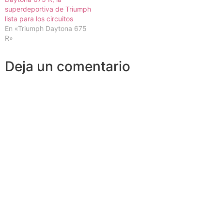
superdeportiva de Triumph
lista para los circuitos
En «Triumph Daytona 675
R»
Deja un comentario