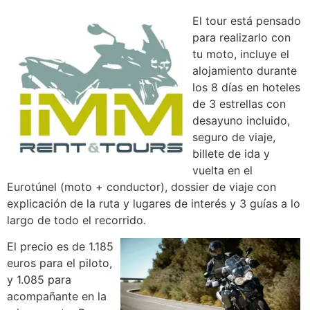
El tour está pensado
para realizarlo con
tu moto, incluye el
alojamiento durante
los 8 días en hoteles
de 3 estrellas con
desayuno incluido,
seguro de viaje,
billete de ida y
vuelta en el
Eurotúnel (moto + conductor), dossier de viaje con
explicación de la ruta y lugares de interés y 3 guías a lo
largo de todo el recorrido.
El precio es de 1.185
euros para el piloto,
y 1.085 para
acompañante en la