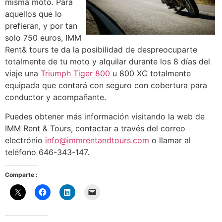
misma moto. Para
aquellos que lo
prefieran, y por tan
solo 750 euros, IMM
Rent& tours te da la posibilidad de despreocuparte
totalmente de tu moto y alquilar durante los 8 días del
viaje una
Triumph Tiger 800
u 800 XC totalmente
equipada que contará con seguro con cobertura para
conductor y acompañante.
Puedes obtener más información visitando la web de
IMM Rent & Tours, contactar a través del correo
electrónio
info@immrentandtours.com
o llamar al
teléfono 646-343-147.
Comparte :