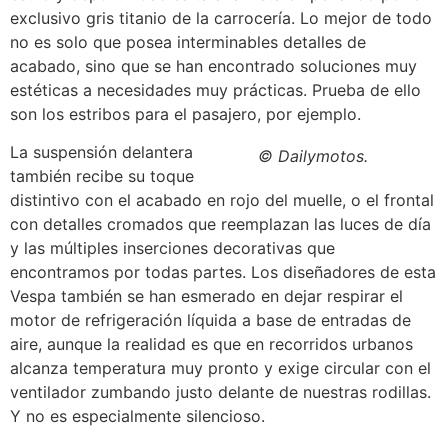
exclusivo gris titanio de la carrocería. Lo mejor de todo
no es solo que posea interminables detalles de
acabado, sino que se han encontrado soluciones muy
estéticas a necesidades muy prácticas. Prueba de ello
son los estribos para el pasajero, por ejemplo.
La suspensión delantera
© Dailymotos.
también recibe su toque
distintivo con el acabado en rojo del muelle, o el frontal
con detalles cromados que reemplazan las luces de día
y las múltiples inserciones decorativas que
encontramos por todas partes. Los diseñadores de esta
Vespa también se han esmerado en dejar respirar el
motor de refrigeración líquida a base de entradas de
aire, aunque la realidad es que en recorridos urbanos
alcanza temperatura muy pronto y exige circular con el
ventilador zumbando justo delante de nuestras rodillas.
Y no es especialmente silencioso.