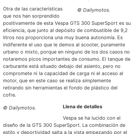
Otra de las características
© Dailymotos.
que nos han sorprendido
positivamente de esta Vespa GTS 300 SuperSport es su
eficiencia, que junto al depósito de combustible de 9,2
litros nos proporciona una muy buena autonomía. Es
indiferente el uso que le demos al scooter, puramente
urbano o mixto, porque en ninguno de los dos casos no
notaremos picos importantes de consumo. El tanque de
carburante está situado debajo del asiento, pero no
compromete ni la capacidad de carga ni el acceso al
motor, que en este caso se realiza simplemente
retirando sin herramientas el fondo de plástico del
cofre.
Llena de detalles
© Dailymotos.
Vespa se ha lucido con el
diseño de la GTS 300 SuperSport. La combinación de
estilo y deportividad salta a la vista empezando por el