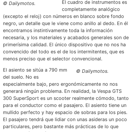
El cuadro de instrumentos es
© Dailymotos.
completamente analógico
(excepto el reloj) con números en blanco sobre fondo
negro, un detalle que le viene como anillo al dedo. En él
encontramos instintivamente toda la información
necesaria, y los materiales y acabados generales son de
primerísima calidad. El único dispositivo que no nos ha
convencido del todo es el de los intermitentes, que es
menos preciso que el selector convencional.
El asiento se sitúa a 790 mm
© Dailymotos.
del suelo. No es
especialmente bajo, pero ergonómicamente no nos
generará ningún problema. En realidad, la Vespa GTS
300 SuperSport es un scooter realmente cómodo, tanto
para el conductor como el pasajero. El asiento tiene un
mullido perfecto y hay espacio de sobras para los pies.
El pasajero tendrá que lidiar con unas asideras un poco
particulares, pero bastante más prácticas de lo que