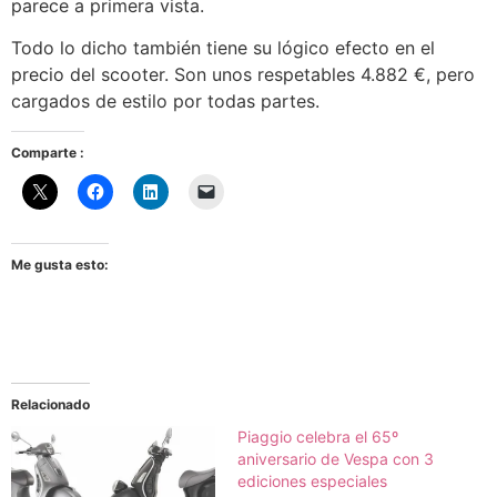
parece a primera vista.
Todo lo dicho también tiene su lógico efecto en el
precio del scooter. Son unos respetables 4.882 €, pero
cargados de estilo por todas partes.
Comparte :
Me gusta esto:
Relacionado
Piaggio celebra el 65º
aniversario de Vespa con 3
ediciones especiales