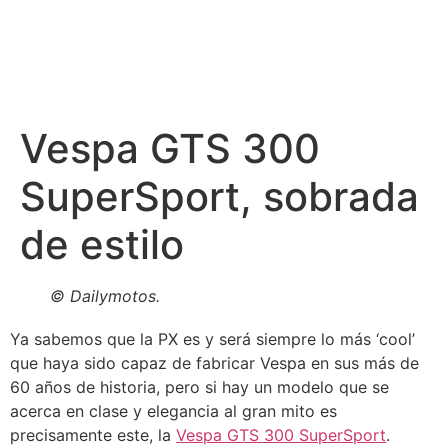
Vespa GTS 300
SuperSport, sobrada
de estilo
© Dailymotos.
Ya sabemos que la PX es y será siempre lo más ‘cool’
que haya sido capaz de fabricar Vespa en sus más de
60 años de historia, pero si hay un modelo que se
acerca en clase y elegancia al gran mito es
precisamente este, la
Vespa GTS 300 SuperSport
.