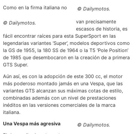
Como en la firma italiana no
© Dailymotos.
van precisamente
© Dailymotos.
escasos de historia, es
fácil encontrar raíces para esta SuperSport en las
legendarias variantes ‘Super’, modelos deportivos como
la GS de 1955, la 180 SS de 1964 o la T5 ‘Pole Position’
de 1985 que desembocaron en la creación de a primera
GTS Super.
Aún así, es con la adopción de este 300 cc, el motor
más poderoso montado jamás en una Vespa, que las
variantes GTS alcanzan sus máximas cotas de estilo,
combinadas además con un nivel de prestaciones
inéditos en las versiones comerciales de la marca
italiana.
Una Vespa más agresiva
© Dailymotos.