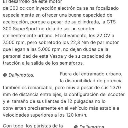
El desarrollo de este motor
de 300 cc con inyección electrónica se ha focalizado
especialmente en ofrecer una buena capacidad de
aceleración, porque a pesar de su cilindrada, la GTS
300 SuperSport no deja de ser un scooter
eminentemente urbano. Efectivamente, los 22 CV a
7.500 rpm, pero sobretodo los 22,3 Nm de par motor
que llegan a las 5.000 rpm, no dejan dudas de la
personalidad de esta Vespa y de su capacidad de
tracción a la salida de los semáforos.
Fuera del entramado urbano,
© Dailymotos.
la disponibilidad de potencia
también es remarcable, pero muy a pesar de sus 1.370
mm de distancia entre ejes, la configuración del scooter
y el tamaño de sus llantas de 12 pulgadas no lo
convierten precisamente en el vehículo más estable a
velocidades superiores a los 120 km/h.
Con todo, los puristas de la
© Dailymotos.