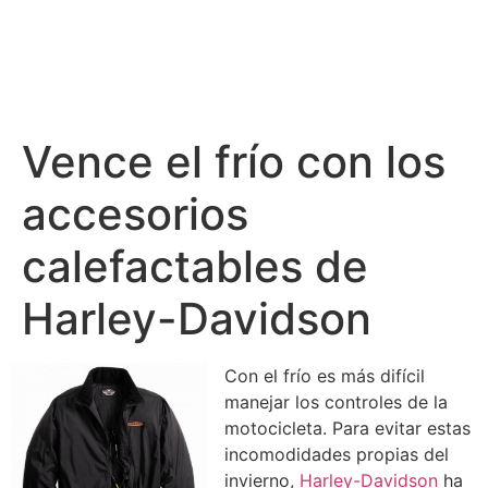
Vence el frío con los
accesorios
calefactables de
Harley-Davidson
Con el frío es más difícil
manejar los controles de la
motocicleta. Para evitar estas
incomodidades propias del
invierno,
Harley-Davidson
ha