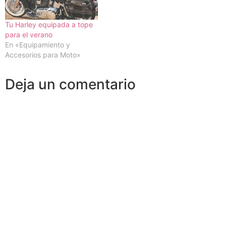
Tu Harley equipada a tope
para el verano
En «Equipamiento y
Accesorios para Moto»
Deja un comentario