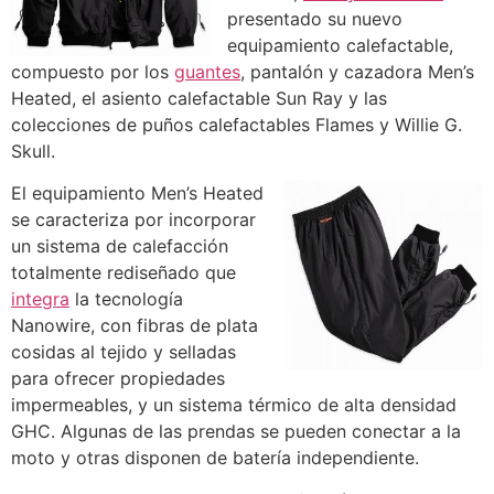
presentado su nuevo
equipamiento calefactable,
compuesto por los
guantes
, pantalón y cazadora Men’s
Heated, el asiento calefactable Sun Ray y las
colecciones de puños calefactables Flames y Willie G.
Skull.
El equipamiento Men’s Heated
se caracteriza por incorporar
un sistema de calefacción
totalmente rediseñado que
integra
la tecnología
Nanowire, con fibras de plata
cosidas al tejido y selladas
para ofrecer propiedades
impermeables, y un sistema térmico de alta densidad
GHC. Algunas de las prendas se pueden conectar a la
moto y otras disponen de batería independiente.