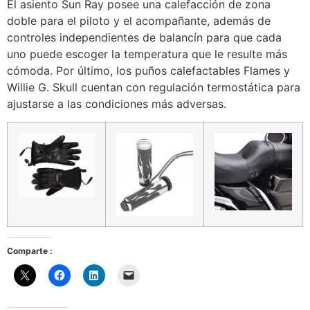
El asiento Sun Ray posee una calefacción de zona
doble para el piloto y el acompañante, además de
controles independientes de balancín para que cada
uno puede escoger la temperatura que le resulte más
cómoda. Por último, los puños calefactables Flames y
Willie G. Skull cuentan con regulación termostática para
ajustarse a las condiciones más adversas.
Comparte :