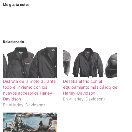
Me gusta esto:
Relacionado
Disfruta de la moto durante
Desafía el frío con el
todo el invierno con los
equipamiento más cálido de
nuevos accesorios Harley-
Harley-Davidson
Davidson
En «Harley-Davidson»
En «Harley-Davidson»