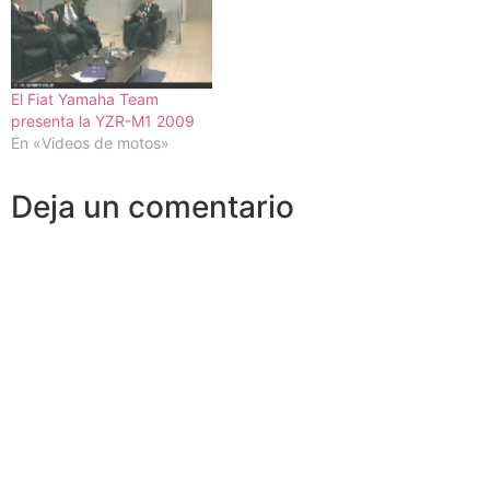
El Fiat Yamaha Team
presenta la YZR-M1 2009
En «Videos de motos»
Deja un comentario