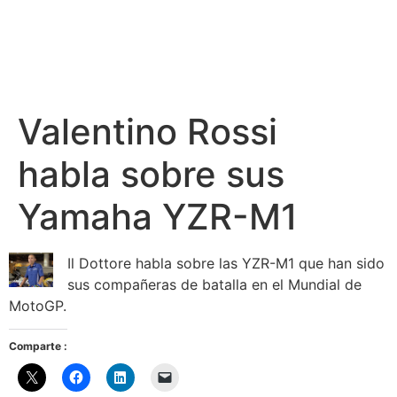
Valentino Rossi
habla sobre sus
Yamaha YZR-M1
Il Dottore habla sobre las YZR-M1 que han sido
sus compañeras de batalla en el Mundial de
MotoGP.
Comparte :