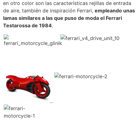
en otro color son las características rejillas de entrada
de aire, también de inspiración Ferrari,
empleando unas
lamas similares a las que puso de moda el Ferrari
Testarossa de 1984
.