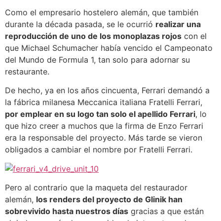
Como el empresario hostelero alemán, que también
durante la década pasada, se le ocurrió
realizar una
reproducción de uno de los monoplazas rojos
con el
que Michael Schumacher había vencido el Campeonato
del Mundo de Formula 1, tan solo para adornar su
restaurante.
De hecho, ya en los años cincuenta, Ferrari demandó a
la fábrica milanesa Meccanica italiana Fratelli Ferrari,
por emplear en su logo tan solo el apellido Ferrari
, lo
que hizo creer a muchos que la firma de Enzo Ferrari
era la responsable del proyecto. Más tarde se vieron
obligados a cambiar el nombre por Fratelli Ferrari.
Pero al contrario que la maqueta del restaurador
alemán,
los renders del proyecto de Glinik han
sobrevivido hasta nuestros días
gracias a que están