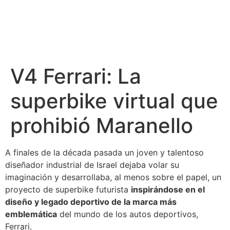
V4 Ferrari: La
superbike virtual que
prohibió Maranello
A finales de la década pasada un joven y talentoso
diseñador industrial de Israel dejaba volar su
imaginación y desarrollaba, al menos sobre el papel, un
proyecto de superbike futurista
inspirándose en el
diseño y legado deportivo de la marca más
emblemática
del mundo de los autos deportivos,
Ferrari.