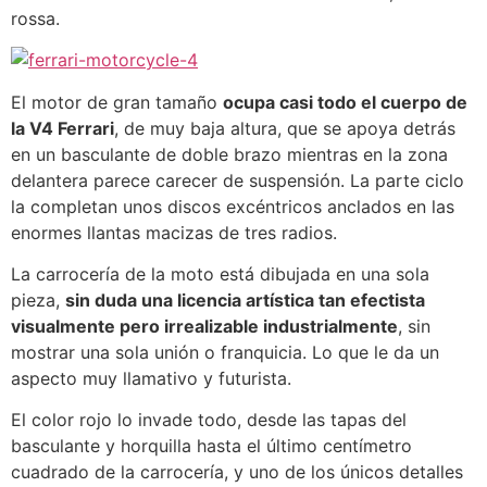
rossa.
El motor de gran tamaño
ocupa casi todo el cuerpo de
la V4 Ferrari
, de muy baja altura, que se apoya detrás
en un basculante de doble brazo mientras en la zona
delantera parece carecer de suspensión. La parte ciclo
la completan unos discos excéntricos anclados en las
enormes llantas macizas de tres radios.
La carrocería de la moto está dibujada en una sola
pieza,
sin duda una licencia artística tan efectista
visualmente pero irrealizable industrialmente
, sin
mostrar una sola unión o franquicia. Lo que le da un
aspecto muy llamativo y futurista.
El color rojo lo invade todo, desde las tapas del
basculante y horquilla hasta el último centímetro
cuadrado de la carrocería, y uno de los únicos detalles