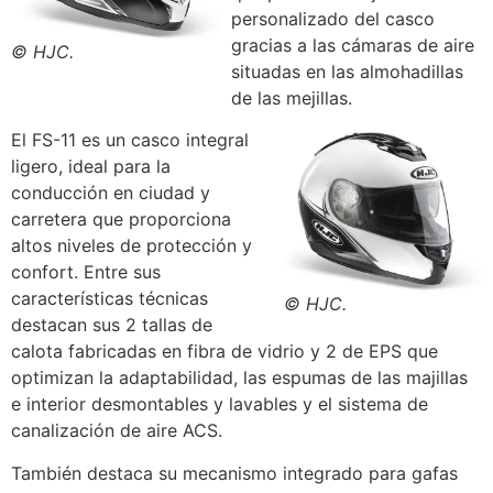
personalizado del casco
gracias a las cámaras de aire
© HJC.
situadas en las almohadillas
de las mejillas.
El FS-11 es un casco integral
ligero, ideal para la
conducción en ciudad y
carretera que proporciona
altos niveles de protección y
confort. Entre sus
características técnicas
© HJC.
destacan sus 2 tallas de
calota fabricadas en fibra de vidrio y 2 de EPS que
optimizan la adaptabilidad, las espumas de las majillas
e interior desmontables y lavables y el sistema de
canalización de aire ACS.
También destaca su mecanismo integrado para gafas