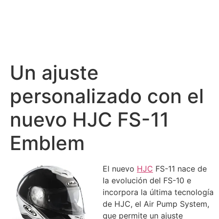
Un ajuste
personalizado con el
nuevo HJC FS-11
Emblem
El nuevo
HJC
FS-11 nace de
la evolución del FS-10 e
incorpora la última tecnología
de HJC, el Air Pump System,
que permite un ajuste