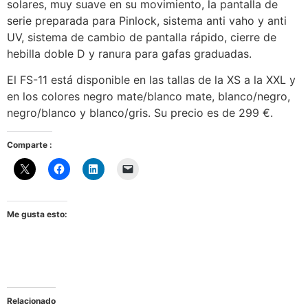
solares, muy suave en su movimiento, la pantalla de
serie preparada para Pinlock, sistema anti vaho y anti
UV, sistema de cambio de pantalla rápido, cierre de
hebilla doble D y ranura para gafas graduadas.
El FS-11 está disponible en las tallas de la XS a la XXL y
en los colores negro mate/blanco mate, blanco/negro,
negro/blanco y blanco/gris. Su precio es de 299 €.
Comparte :
Me gusta esto:
Relacionado