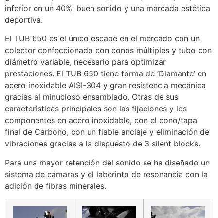
inferior en un 40%, buen sonido y una marcada estética
deportiva.
El TUB 650 es el único escape en el mercado con un
colector confeccionado con conos múltiples y tubo con
diámetro variable, necesario para optimizar
prestaciones. El TUB 650 tiene forma de ‘Diamante’ en
acero inoxidable AISI-304 y gran resistencia mecánica
gracias al minucioso ensamblado. Otras de sus
características principales son las fijaciones y los
componentes en acero inoxidable, con el cono/tapa
final de Carbono, con un fiable anclaje y eliminación de
vibraciones gracias a la dispuesto de 3 silent blocks.
Para una mayor retención del sonido se ha diseñado un
sistema de cámaras y el laberinto de resonancia con la
adición de fibras minerales.