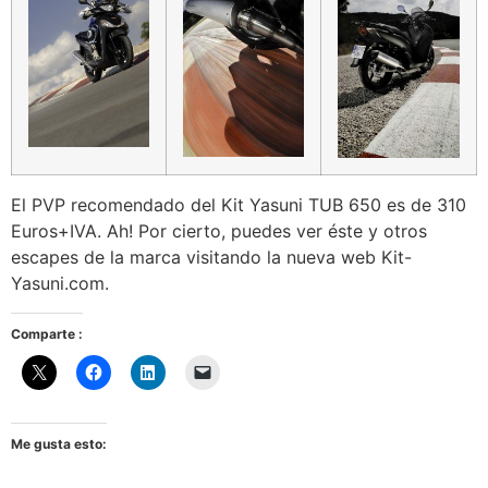
El PVP recomendado del Kit Yasuni TUB 650 es de 310
Euros+IVA. Ah! Por cierto, puedes ver éste y otros
escapes de la marca visitando la nueva web Kit-
Yasuni.com.
Comparte :
Me gusta esto: