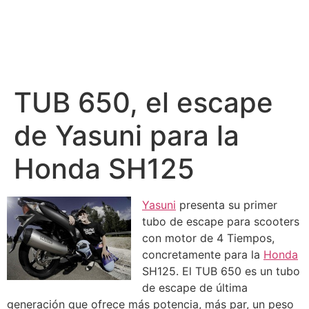
TUB 650, el escape
de Yasuni para la
Honda SH125
Yasuni
presenta su primer
tubo de escape para scooters
con motor de 4 Tiempos,
concretamente para la
Honda
SH125. El TUB 650 es un tubo
de escape de última
generación que ofrece más potencia, más par, un peso