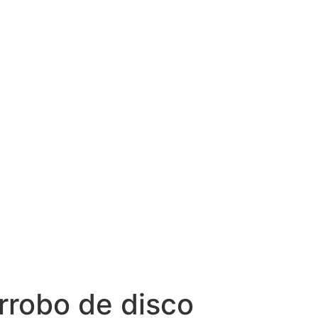
rrobo de disco