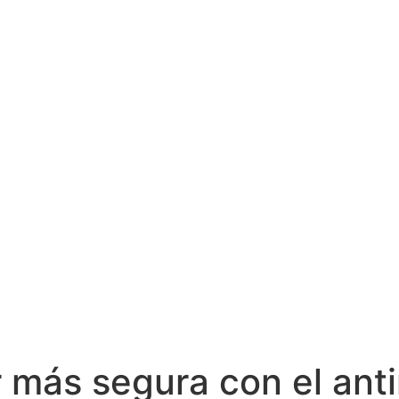
 más segura con el anti