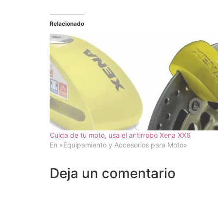
Relacionado
Cuida de tu moto, usa el antirrobo Xena XX6
En «Equipamiento y Accesorios para Moto»
Deja un comentario