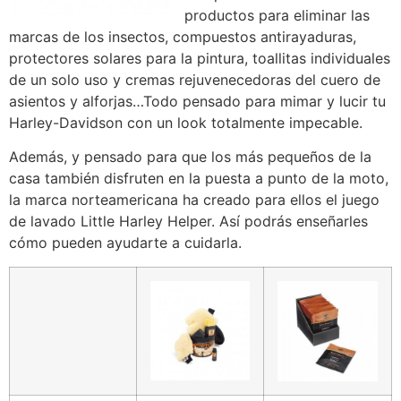
productos para eliminar las
marcas de los insectos, compuestos antirayaduras,
protectores solares para la pintura, toallitas individuales
de un solo uso y cremas rejuvenecedoras del cuero de
asientos y alforjas…Todo pensado para mimar y lucir tu
Harley-Davidson con un look totalmente impecable.
Además, y pensado para que los más pequeños de la
casa también disfruten en la puesta a punto de la moto,
la marca norteamericana ha creado para ellos el juego
de lavado Little Harley Helper. Así podrás enseñarles
cómo pueden ayudarte a cuidarla.