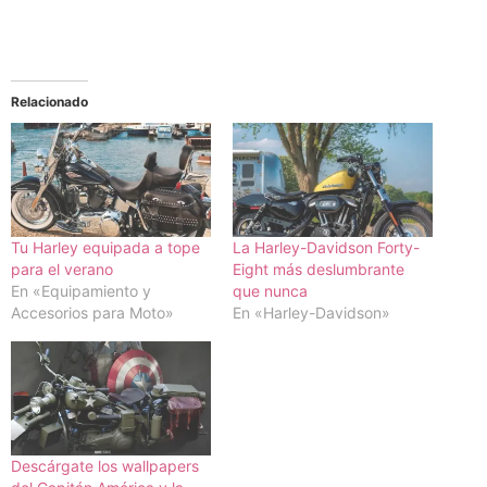
Relacionado
Tu Harley equipada a tope
La Harley-Davidson Forty-
para el verano
Eight más deslumbrante
En «Equipamiento y
que nunca
Accesorios para Moto»
En «Harley-Davidson»
Descárgate los wallpapers