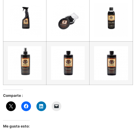
Comparte :
Me gusta esto: