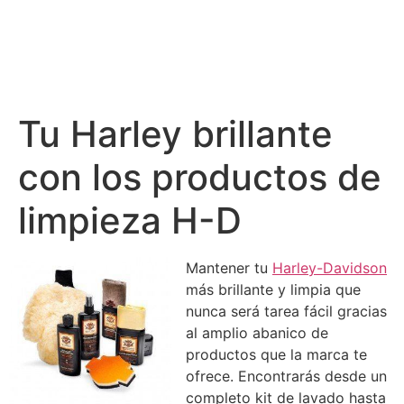
Tu Harley brillante
con los productos de
limpieza H-D
Mantener tu
Harley-Davidson
más brillante y limpia que
nunca será tarea fácil gracias
al amplio abanico de
productos que la marca te
ofrece. Encontrarás desde un
completo kit de lavado hasta