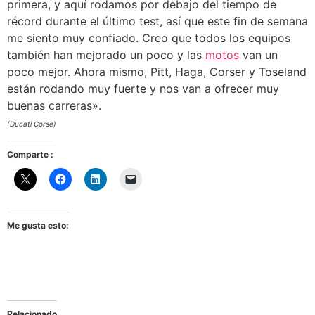
primera, y aquí rodamos por debajo del tiempo de
récord durante el último test, así que este fin de semana
me siento muy confiado. Creo que todos los equipos
también han mejorado un poco y las
motos
van un
poco mejor. Ahora mismo, Pitt, Haga, Corser y Toseland
están rodando muy fuerte y nos van a ofrecer muy
buenas carreras».
(Ducati Corse)
Comparte :
Me gusta esto:
Relacionado