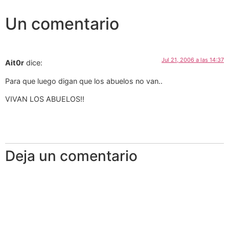
Un comentario
Jul 21, 2006 a las 14:37
Ait0r
dice:
Para que luego digan que los abuelos no van..
VIVAN LOS ABUELOS!!
Deja un comentario