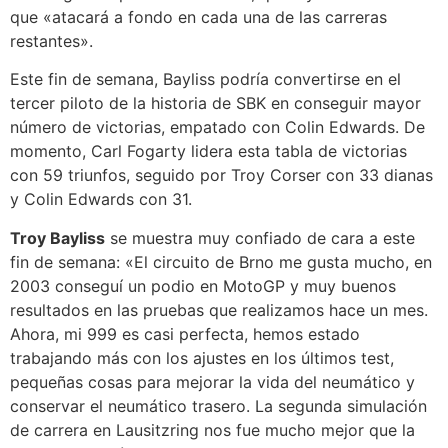
que «atacará a fondo en cada una de las carreras
restantes».
Este fin de semana, Bayliss podría convertirse en el
tercer piloto de la historia de SBK en conseguir mayor
número de victorias, empatado con Colin Edwards. De
momento, Carl Fogarty lidera esta tabla de victorias
con 59 triunfos, seguido por Troy Corser con 33 dianas
y Colin Edwards con 31.
Troy Bayliss
se muestra muy confiado de cara a este
fin de semana: «El circuito de Brno me gusta mucho, en
2003 conseguí un podio en MotoGP y muy buenos
resultados en las pruebas que realizamos hace un mes.
Ahora, mi 999 es casi perfecta, hemos estado
trabajando más con los ajustes en los últimos test,
pequeñas cosas para mejorar la vida del neumático y
conservar el neumático trasero. La segunda simulación
de carrera en Lausitzring nos fue mucho mejor que la