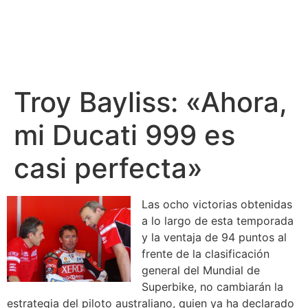
Troy Bayliss: «Ahora,
mi Ducati 999 es
casi perfecta»
Las ocho victorias obtenidas
a lo largo de esta temporada
y la ventaja de 94 puntos al
frente de la clasificación
general del Mundial de
Superbike, no cambiarán la
estrategia del piloto australiano, quien ya ha declarado