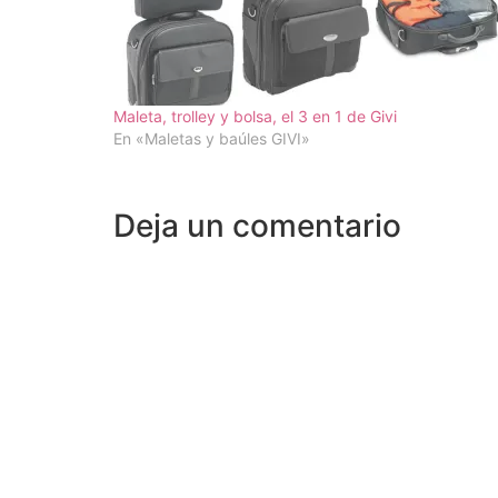
Maleta, trolley y bolsa, el 3 en 1 de Givi
En «Maletas y baúles GIVI»
Deja un comentario