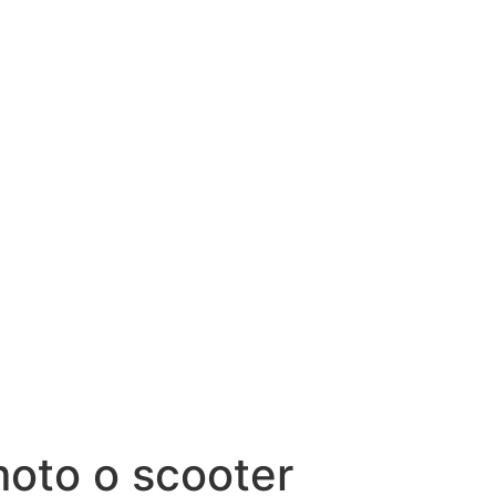
moto o scooter