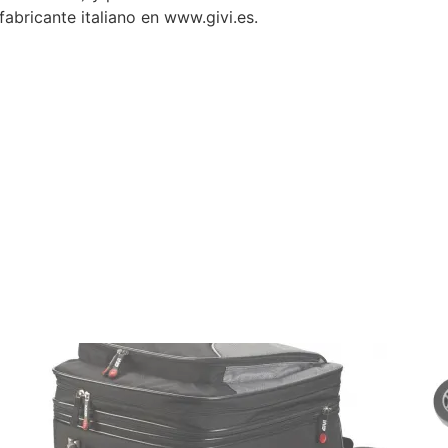
abricante italiano en www.givi.es.