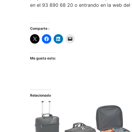
en el 93 890 68 20 o entrando en la web del f
Comparte :
Me gusta esto:
Relacionado