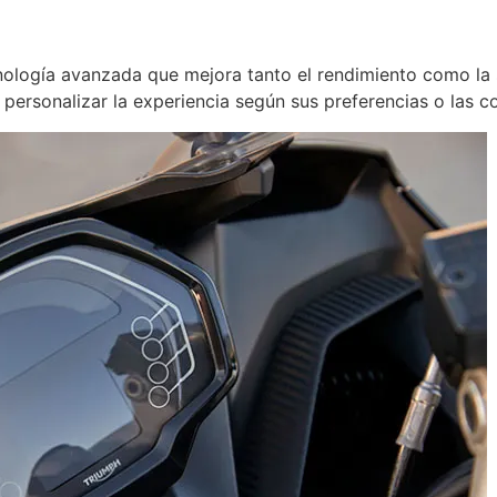
ología avanzada que mejora tanto el rendimiento como la
 personalizar la experiencia según sus preferencias o las co