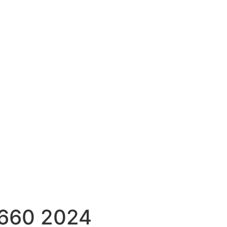
 660 2024