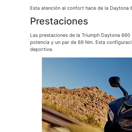
Esta atención al confort hace de la Daytona 
Prestaciones
Las prestaciones de la Triumph Daytona 660 
potencia y un par de 69 Nm. Esta configuraci
deportiva.