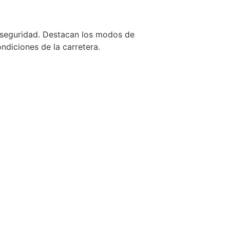
 seguridad. Destacan los modos de
ndiciones de la carretera.