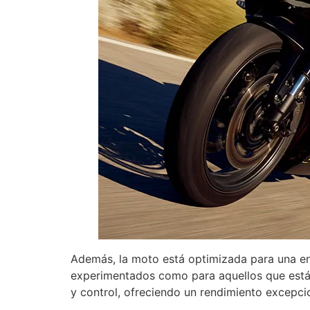
Además, la moto está optimizada para una en
experimentados como para aquellos que está
y control, ofreciendo un rendimiento excepc