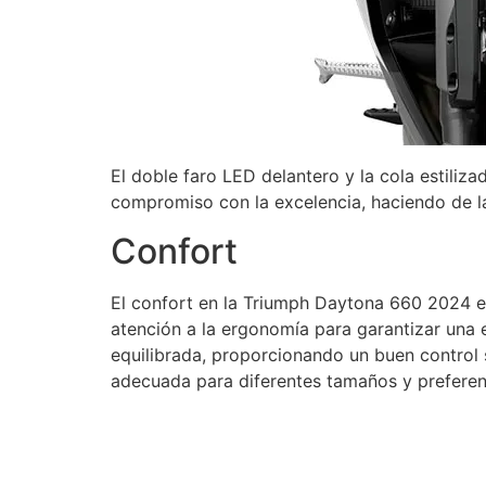
El doble faro LED delantero y la cola estiliz
compromiso con la excelencia, haciendo de la
Confort
El confort en la Triumph Daytona 660 2024 e
atención a la ergonomía para garantizar una
equilibrada, proporcionando un buen control s
adecuada para diferentes tamaños y preferenc