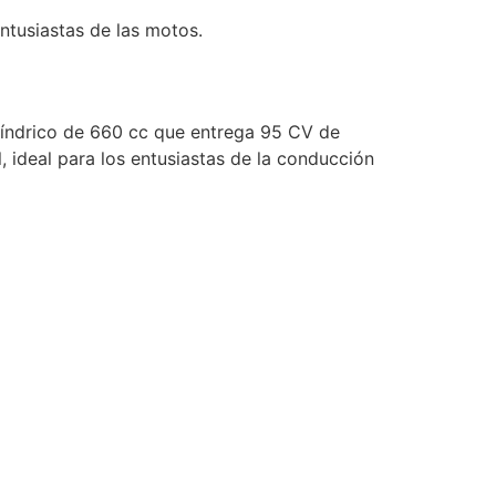
ntusiastas de las motos.
líndrico de 660 cc que entrega 95 CV de
 ideal para los entusiastas de la conducción