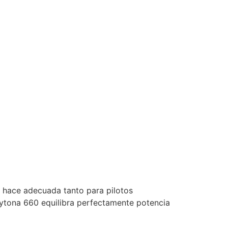
a hace adecuada tanto para pilotos
aytona 660 equilibra perfectamente potencia