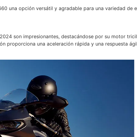
660 una opción versátil y agradable para una variedad de e
2024 son impresionantes, destacándose por su motor trici
ón proporciona una aceleración rápida y una respuesta ágil,