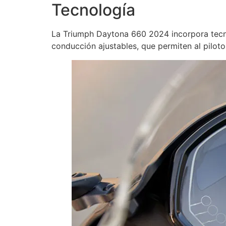
Tecnología
La Triumph Daytona 660 2024 incorpora tecn
conducción ajustables, que permiten al piloto