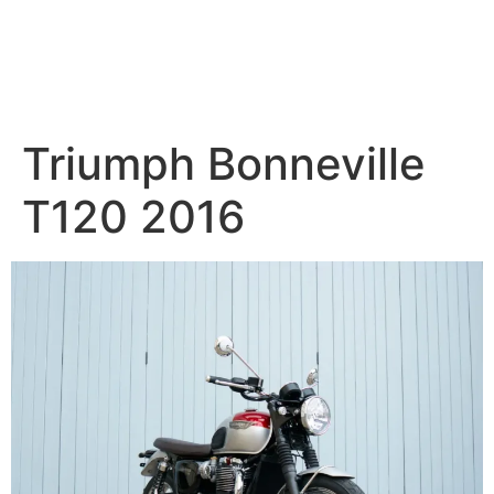
Triumph Bonneville
T120 2016