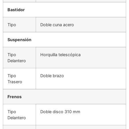
Bastidor
Tipo
Doble cuna acero
Suspensión
Tipo
Horquilla telescópica
Delantero
Tipo
Doble brazo
Trasero
Frenos
Tipo
Doble disco 310 mm
Delantero