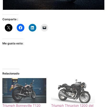
Comparte :
Me gusta esto:
Relacionado
Triumph Bonneville T120
Triumph Thruxton 1200 del