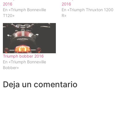
2016
2016
En «Triumph Bonneville
En «Triumph Thruxton 1200
T120»
R»
Triumph bobber 2016
En «Triumph Bonneville
Bobber»
Deja un comentario