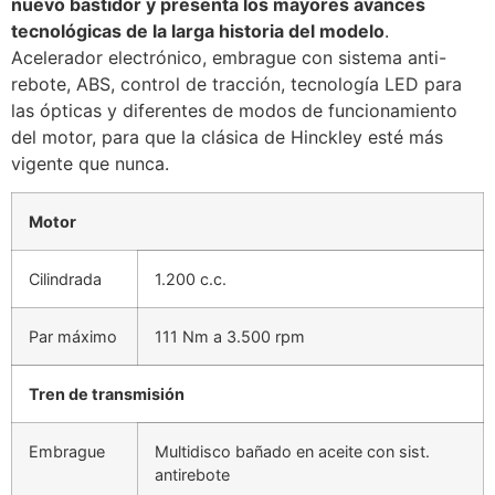
nuevo bastidor y presenta los mayores avances
tecnológicas de la larga historia del modelo
.
Acelerador electrónico, embrague con sistema anti-
rebote, ABS, control de tracción, tecnología LED para
las ópticas y diferentes de modos de funcionamiento
del motor, para que la clásica de Hinckley esté más
vigente que nunca.
Motor
Cilindrada
1.200 c.c.
Par máximo
111 Nm a 3.500 rpm
Tren de transmisión
Embrague
Multidisco bañado en aceite con sist.
antirebote