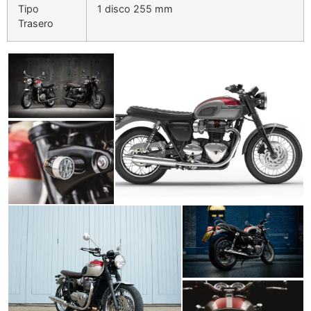
Tipo
1 disco 255 mm
Trasero