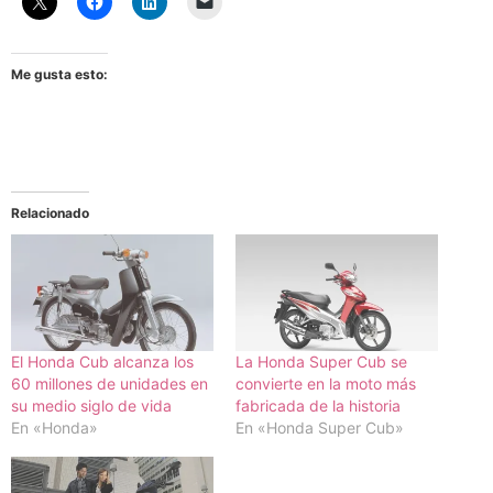
Me gusta esto:
Relacionado
El Honda Cub alcanza los
La Honda Super Cub se
60 millones de unidades en
convierte en la moto más
su medio siglo de vida
fabricada de la historia
En «Honda»
En «Honda Super Cub»