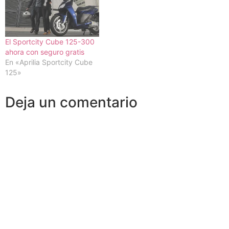
El Sportcity Cube 125-300
ahora con seguro gratis
En «Aprilia Sportcity Cube
125»
Deja un comentario