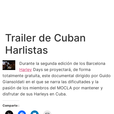
Trailer de Cuban
Harlistas
Durante la segunda edición de los Barcelona
Harley
Days se proyectará, de forma
totalmente gratuita, este documental dirigido por Guido
Giansoldati en el que se narra las dificultades y la
pasión de los miembros del MOCLA por mantener y
disfrutar de sus Harleys en Cuba.
Comparte :