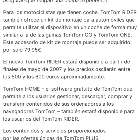
aseguran que tengan una buena experiencia
."
Para los motociclistas que tienen coche, TomTom RIDER
también ofrece un kit de montaje para automóviles que
permite utilizar el dispositivo en un coche de forma muy
similar a la de las gamas TomTom GO y TomTom ONE.
Este accesorio de kit de montaje puede ser adquirido
por solo 79,95€.
El nuevo TomTom RIDER estará disponible a partir de
finales de mayo de 2007 y los precios oscilarán entre
los 500 y los 600 euros aproximadamente.
TomTom HOME – el software gratuito de TomTom que
permite a los usuarios gestionar, descargar, comprar y
transferir contenidos de sus ordenadores a los
navegadores TomTom – también estará disponible para
los usuarios del TomTom RIDER.
Los contenidos y servicios proporcionados
por las ofertas únicas de TomTom PLUS