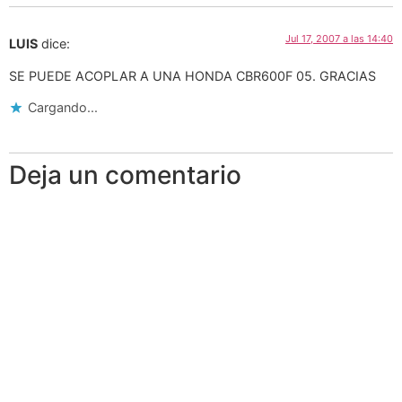
Jul 17, 2007 a las 14:40
LUIS
dice:
SE PUEDE ACOPLAR A UNA HONDA CBR600F 05. GRACIAS
Cargando...
Deja un comentario