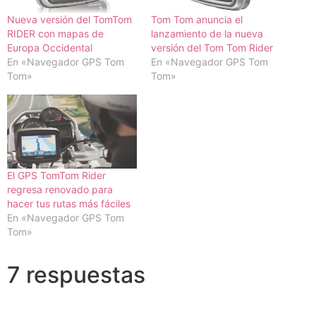
Nueva versión del TomTom
Tom Tom anuncia el
RIDER con mapas de
lanzamiento de la nueva
Europa Occidental
versión del Tom Tom Rider
En «Navegador GPS Tom
En «Navegador GPS Tom
Tom»
Tom»
El GPS TomTom Rider
regresa renovado para
hacer tus rutas más fáciles
En «Navegador GPS Tom
Tom»
7 respuestas