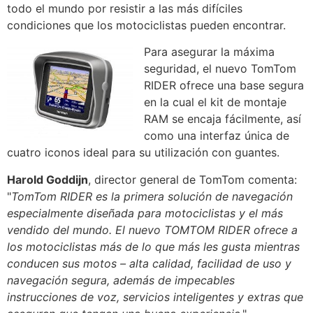
todo el mundo por resistir a las más difíciles
condiciones que los motociclistas pueden encontrar.
Para asegurar la máxima
seguridad, el nuevo TomTom
RIDER ofrece una base segura
en la cual el kit de montaje
RAM se encaja fácilmente, así
como una interfaz única de
cuatro iconos ideal para su utilización con guantes.
Harold Goddijn
, director general de TomTom comenta:
"
TomTom RIDER es la primera solución de navegación
especialmente diseñada para motociclistas y el más
vendido del mundo. El nuevo TOMTOM RIDER ofrece a
los motociclistas más de lo que más les gusta mientras
conducen sus motos – alta calidad, facilidad de uso y
navegación segura, además de impecables
instrucciones de voz, servicios inteligentes y extras que