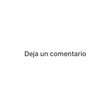
Deja un comentario