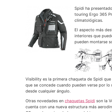
Spidi ha presentado
touring Ergo 365 Pr
climatológicas.
El aspecto más dest
interiores que pued
pueden montarse so
Visibility es la primera chaqueta de Spidi que
que se concede cuando pueden verse por lo 
desde cualquier ángulo.
Otras novedades en
chaquetas Spidi
son la Vo
cuenta con una nueva estructura más aerodin