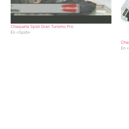
Chaqueta Spidi Gran Turismo Pro
En «Spidi»
Cha
En 