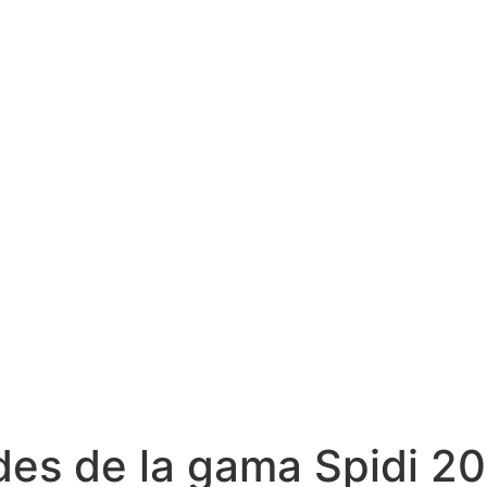
es de la gama Spidi 20