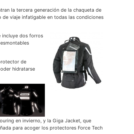
tran la tercera generación de la chaqueta de
de viaje infatigable en todas las condiciones
 incluye dos forros
 desmontables
rotector de
oder hidratarse
ouring en invierno, y la Giga Jacket, que
eñada para acoger los protectores Force Tech