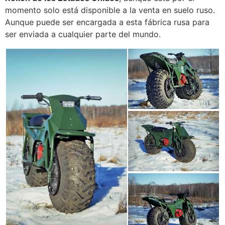
momento solo está disponible a la venta en suelo ruso.
Aunque puede ser encargada a esta fábrica rusa para
ser enviada a cualquier parte del mundo.