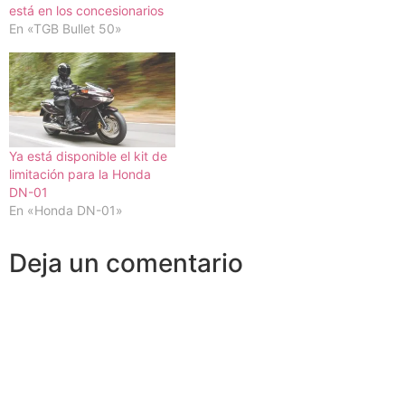
está en los concesionarios
En «TGB Bullet 50»
Ya está disponible el kit de
limitación para la Honda
DN-01
En «Honda DN-01»
Deja un comentario