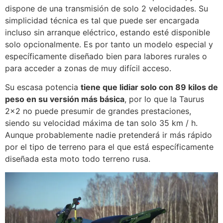
dispone de una transmisión de solo 2 velocidades. Su
simplicidad técnica es tal que puede ser encargada
incluso sin arranque eléctrico, estando esté disponible
solo opcionalmente. Es por tanto un modelo especial y
específicamente diseñado bien para labores rurales o
para acceder a zonas de muy difícil acceso.
Su escasa potencia
tiene que lidiar solo con 89 kilos de
peso en su versión más básica
, por lo que la Taurus
2×2 no puede presumir de grandes prestaciones,
siendo su velocidad máxima de tan solo 35 km / h.
Aunque probablemente nadie pretenderá ir más rápido
por el tipo de terreno para el que está específicamente
diseñada esta moto todo terreno rusa.