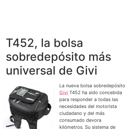
T452, la bolsa
sobredepósito más
universal de Givi
La nueva bolsa sobredepósito
Givi
T452 ha sido concebida
para responder a todas las
necesidades del motorista
ciudadano y del más
consumado devora
kilómetros. Su sistema de