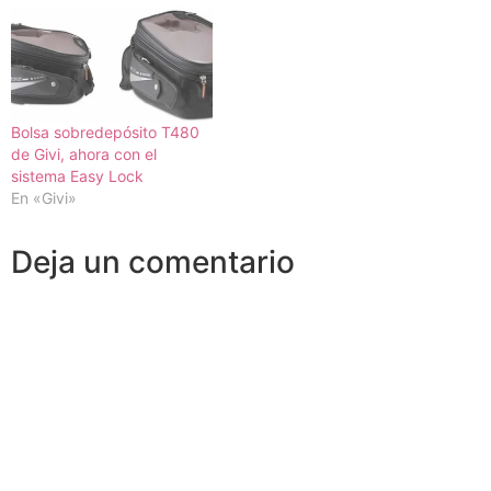
Bolsa sobredepósito T480
de Givi, ahora con el
sistema Easy Lock
En «Givi»
Deja un comentario