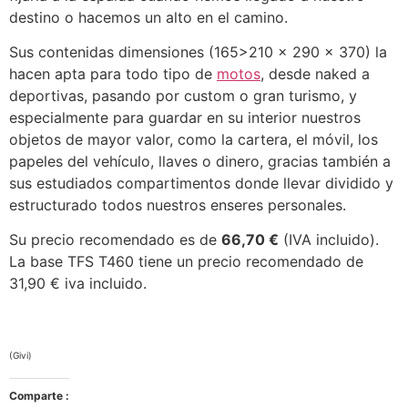
destino o hacemos un alto en el camino.
Sus contenidas dimensiones (165>210 x 290 x 370) la
hacen apta para todo tipo de
motos
, desde naked a
deportivas, pasando por custom o gran turismo, y
especialmente para guardar en su interior nuestros
objetos de mayor valor, como la cartera, el móvil, los
papeles del vehículo, llaves o dinero, gracias también a
sus estudiados compartimentos donde llevar dividido y
estructurado todos nuestros enseres personales.
Su precio recomendado es de
66,70 €
(IVA incluido).
La base TFS T460 tiene un precio recomendado de
31,90 € iva incluido.
(Givi)
Comparte :