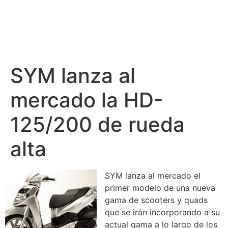
SYM lanza al
mercado la HD-
125/200 de rueda
alta
SYM lanza al mercado el
primer modelo de una nueva
gama de scooters y quads
que se irán incorporando a su
actual gama a lo largo de los