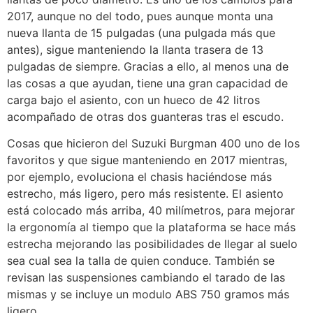
2017, aunque no del todo, pues aunque monta una
nueva llanta de 15 pulgadas (una pulgada más que
antes), sigue manteniendo la llanta trasera de 13
pulgadas de siempre. Gracias a ello, al menos una de
las cosas a que ayudan, tiene una gran capacidad de
carga bajo el asiento, con un hueco de 42 litros
acompañado de otras dos guanteras tras el escudo.
Cosas que hicieron del Suzuki Burgman 400 uno de los
favoritos y que sigue manteniendo en 2017 mientras,
por ejemplo, evoluciona el chasis haciéndose más
estrecho, más ligero, pero más resistente. El asiento
está colocado más arriba, 40 milímetros, para mejorar
la ergonomía al tiempo que la plataforma se hace más
estrecha mejorando las posibilidades de llegar al suelo
sea cual sea la talla de quien conduce. También se
revisan las suspensiones cambiando el tarado de las
mismas y se incluye un modulo ABS 750 gramos más
ligero.