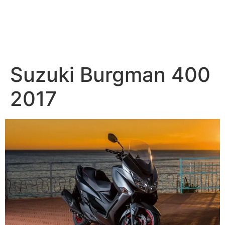
Suzuki Burgman 400
2017