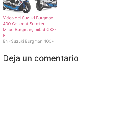
Video del Suzuki Burgman
400 Concept Scooter ·
Mitad Burgman, mitad GSX-
R
En «Suzuki Burgman 400»
Deja un comentario