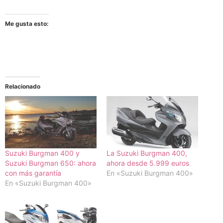
Me gusta esto:
Relacionado
Suzuki Burgman 400 y
La Suzuki Burgman 400,
Suzuki Burgman 650: ahora
ahora desde 5.999 euros
con más garantía
En «Suzuki Burgman 400»
En «Suzuki Burgman 400»