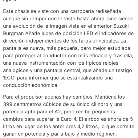
Este chasis se viste con una carrocería rediseñada
aunque sin romper con lo visto hasta ahora, sino siendo
una evolución de la imagen vista en el anterior Suzuki
Burgman Añade luces de posición LED e indicadores de
dirección independientes de los faros principales. La
pantalla es nueva, más pequeña, pero mejor estudiada
para proteger al conductor con más eficacia y tras ella,
una nueva instrumentación con los típicos relojes
analogicos y una pantalla central, que añade un testigo
‘ECO’ para informar que se está realizando una
conducción económica.
Para el propulsor apenas hay cambios. Mantiene los
399 centímetros cúbicos de su único cilindro y una
potencia apta para el A2, pero recibe pequeños
cambios para superar la Euro 4. El airbox es ahora de 5
litros en lugar de los anteriores 4,2 litros, lo que permite
ganar en potencia y par a bajo y medio régimen,