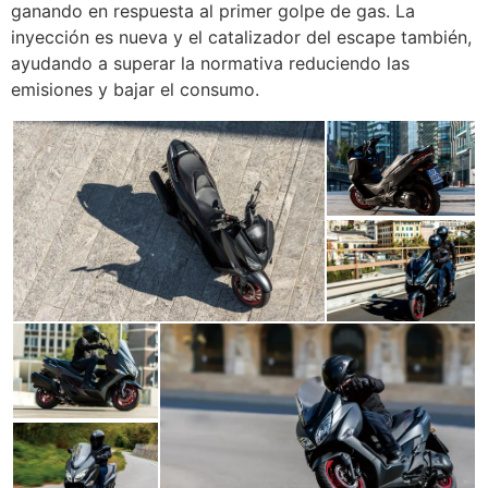
ganando en respuesta al primer golpe de gas. La
inyección es nueva y el catalizador del escape también,
ayudando a superar la normativa reduciendo las
emisiones y bajar el consumo.