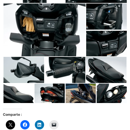
Comparte :