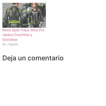
Mono Spidi Track Wind Pro
réplica Crutchlow y
Dovizioso
En «Spidi»
Deja un comentario