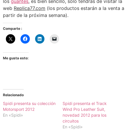
los
guantes
, es bien sencillo, sólo tendrás de visitar la
web
Replica77.com
(los productos estarán a la venta a
partir de la próxima semana).
Comparte :
Me gusta esto:
Relacionado
Spidi presenta su colección
Spidi presenta el Track
Motorsport 2012
Wind Pro Leather Suit,
En «Spidi»
novedad 2012 para los
circuitos
En «Spidi»