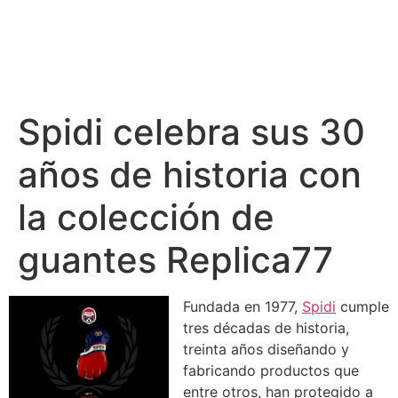
Spidi celebra sus 30
años de historia con
la colección de
guantes Replica77
Fundada en 1977,
Spidi
cumple
tres décadas de historia,
treinta años diseñando y
fabricando productos que
entre otros, han protegido a