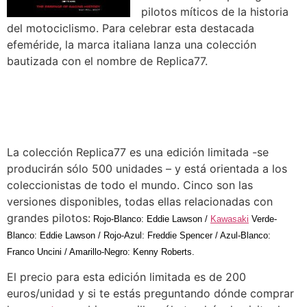
pilotos míticos de la historia
del motociclismo. Para celebrar esta destacada
efeméride, la marca italiana lanza una colección
bautizada con el nombre de Replica77.
La colección Replica77 es una edición limitada -se
producirán sólo 500 unidades – y está orientada a los
coleccionistas de todo el mundo. Cinco son las
versiones disponibles, todas ellas relacionadas con
grandes pilotos:
Rojo-Blanco: Eddie Lawson /
Kawasaki
Verde-
Blanco: Eddie Lawson / Rojo-Azul: Freddie Spencer / Azul-Blanco:
Franco Uncini / Amarillo-Negro: Kenny Roberts.
El precio para esta edición limitada es de 200
euros/unidad y si te estás preguntando dónde comprar