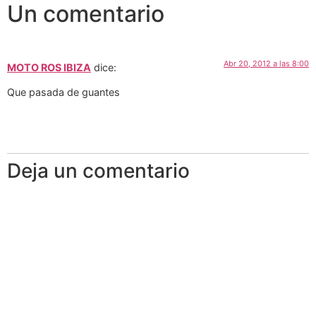
Un comentario
Abr 20, 2012 a las 8:00
MOTO ROS IBIZA
dice:
Que pasada de guantes
Deja un comentario