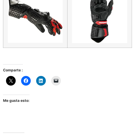
Comparte :
Me gusta esto: