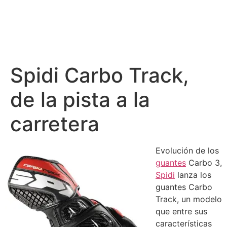
Spidi Carbo Track,
de la pista a la
carretera
Evolución de los
guantes
Carbo 3,
Spidi
lanza los
guantes Carbo
Track, un modelo
que entre sus
características