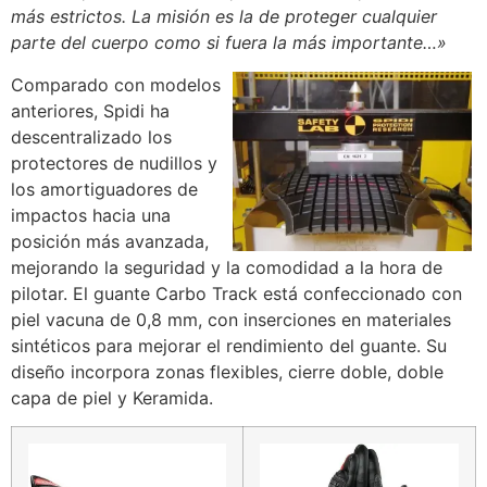
más estrictos. La misión es la de proteger cualquier
parte del cuerpo como si fuera la más importante…»
Comparado con modelos
anteriores, Spidi ha
descentralizado los
protectores de nudillos y
los amortiguadores de
impactos hacia una
posición más avanzada,
mejorando la seguridad y la comodidad a la hora de
pilotar. El guante Carbo Track está confeccionado con
piel vacuna de 0,8 mm, con inserciones en materiales
sintéticos para mejorar el rendimiento del guante. Su
diseño incorpora zonas flexibles, cierre doble, doble
capa de piel y Keramida.