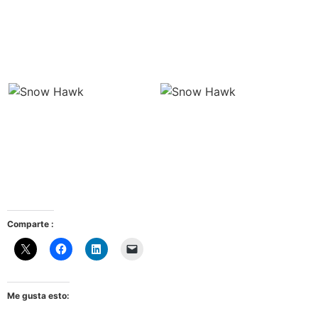
Comparte :
Me gusta esto: