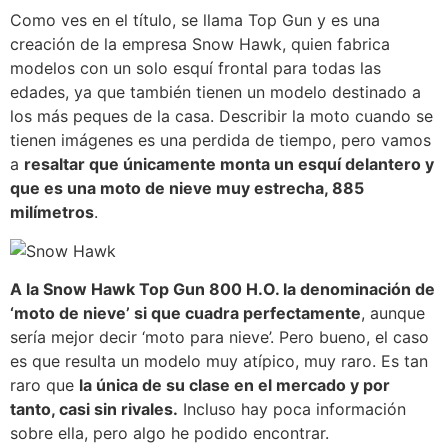
Como ves en el título, se llama Top Gun y es una
creación de la empresa Snow Hawk, quien fabrica
modelos con un solo esquí frontal para todas las
edades, ya que también tienen un modelo destinado a
los más peques de la casa. Describir la moto cuando se
tienen imágenes es una perdida de tiempo, pero vamos
a
resaltar que únicamente monta un esquí delantero y
que es una moto de nieve muy estrecha, 885
milímetros
.
A la Snow Hawk Top Gun 800 H.O. la denominación de
‘moto de nieve’ si que cuadra perfectamente
, aunque
sería mejor decir ‘moto para nieve’. Pero bueno, el caso
es que resulta un modelo muy atípico, muy raro. Es tan
raro que
la única de su clase en el mercado y por
tanto, casi sin rivales.
Incluso hay poca información
sobre ella, pero algo he podido encontrar.