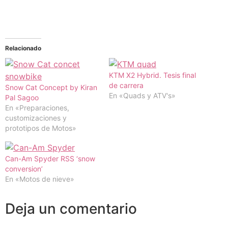
Relacionado
KTM X2 Hybrid. Tesis final
de carrera
Snow Cat Concept by Kiran
En «Quads y ATV's»
Pal Sagoo
En «Preparaciones,
customizaciones y
prototipos de Motos»
Can-Am Spyder RSS ‘snow
conversion’
En «Motos de nieve»
Deja un comentario