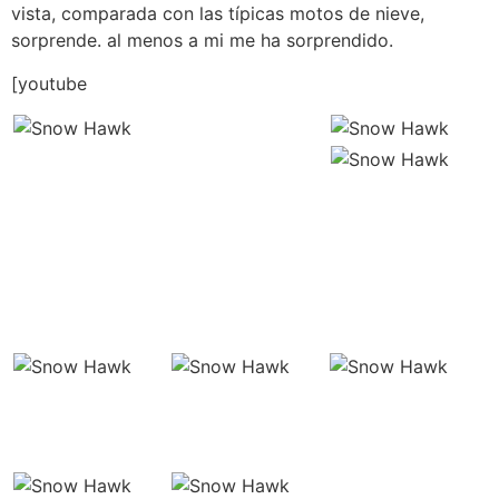
vista, comparada con las típicas motos de nieve,
sorprende. al menos a mi me ha sorprendido.
[youtube