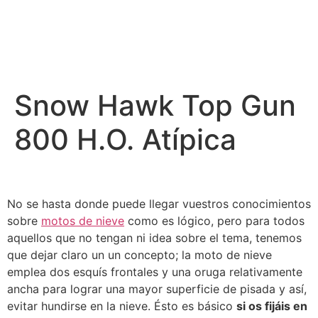
Snow Hawk Top Gun
800 H.O. Atípica
No se hasta donde puede llegar vuestros conocimientos
sobre
motos de nieve
como es lógico, pero para todos
aquellos que no tengan ni idea sobre el tema, tenemos
que dejar claro un un concepto; la moto de nieve
emplea dos esquís frontales y una oruga relativamente
ancha para lograr una mayor superficie de pisada y así,
evitar hundirse en la nieve. Ésto es básico
si os fijáis en