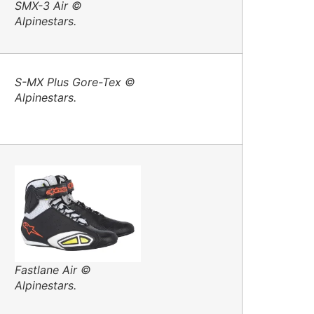
SMX-3 Air ©
Alpinestars.
S-MX Plus Gore-Tex ©
Alpinestars.
Fastlane Air ©
Alpinestars.