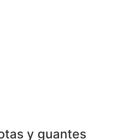
otas y guantes