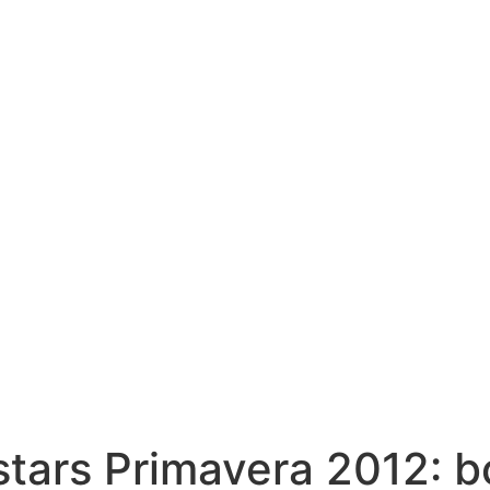
tars Primavera 2012: b