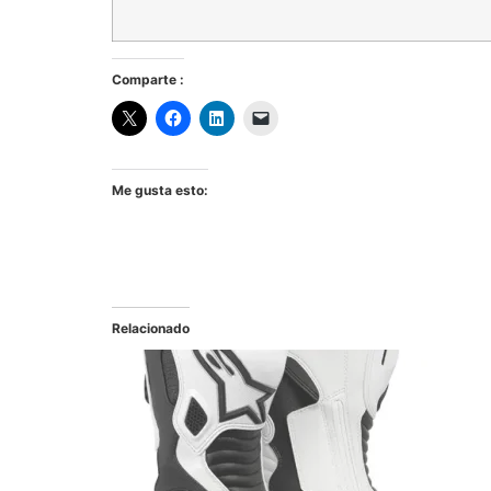
Comparte :
Me gusta esto:
Relacionado