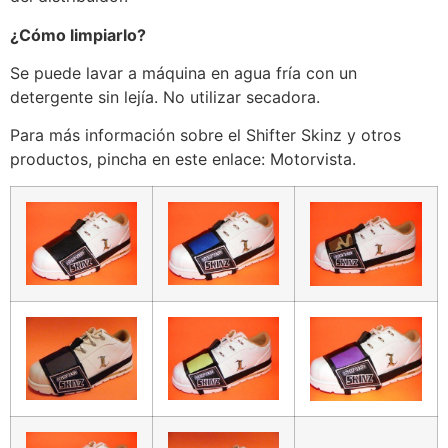
¿Cómo limpiarlo?
Se puede lavar a máquina en agua fría con un
detergente sin lejía. No utilizar secadora.
Para más información sobre el Shifter Skinz y otros
productos, pincha en este enlace: Motorvista.