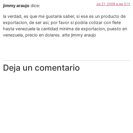
Jul 21, 2009 a las 5:11
jimmy araujo
dice:
la verdad, es que me gustaria saber, si ese es un producto de
exportacion, de ser asi, por favor si podria cotizar con flete
hasta venezuela la cantidad minima de exportacion, puesto en
venezuela, precio en dolares. atte jimmy araujo
Deja un comentario