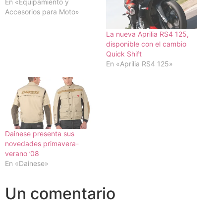
En «Equipamiento y
Accesorios para Moto»
La nueva Aprilia RS4 125,
disponible con el cambio
Quick Shift
En «Aprilia RS4 125»
Dainese presenta sus
novedades primavera-
verano ’08
En «Dainese»
Un comentario