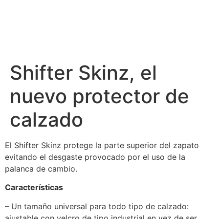
Shifter Skinz, el
nuevo protector de
calzado
El Shifter Skinz protege la parte superior del zapato
evitando el desgaste provocado por el uso de la
palanca de cambio.
Características
– Un tamaño universal para todo tipo de calzado:
ajustable con velcro de tipo industrial en vez de ser