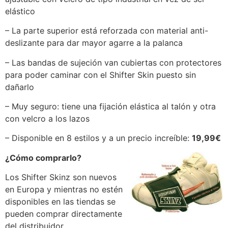
elástico
– La parte superior está reforzada con material anti-
deslizante para dar mayor agarre a la palanca
– Las bandas de sujeción van cubiertas con protectores
para poder caminar con el Shifter Skin puesto sin
dañarlo
– Muy seguro: tiene una fijación elástica al talón y otra
con velcro a los lazos
– Disponible en 8 estilos y a un precio increíble:
19,99€
¿Cómo comprarlo?
Los Shifter Skinz son nuevos
en Europa y mientras no estén
disponibles en las tiendas se
pueden comprar directamente
del distribuidor.