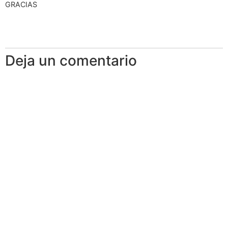
GRACIAS
Deja un comentario