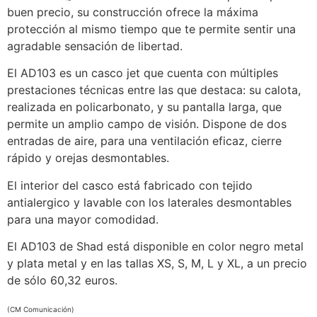
buen precio, su construcción ofrece la máxima
protección al mismo tiempo que te permite sentir una
agradable sensación de libertad.
El AD103 es un casco jet que cuenta con múltiples
prestaciones técnicas entre las que destaca: su calota,
realizada en policarbonato, y su pantalla larga, que
permite un amplio campo de visión. Dispone de dos
entradas de aire, para una ventilación eficaz, cierre
rápido y orejas desmontables.
El interior del casco está fabricado con tejido
antialergico y lavable con los laterales desmontables
para una mayor comodidad.
El AD103 de Shad está disponible en color negro metal
y plata metal y en las tallas XS, S, M, L y XL, a un precio
de sólo 60,32 euros.
(CM Comunicación)