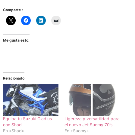
Comparte :
Me gusta esto:
Relacionado
Equipa tu Suzuki Gladius
Ligereza y versatilidad para
con Shad
el nuevo Jet Suomy 70’s
En «Shad»
En «Suomy»