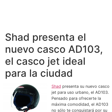
Shad presenta el
nuevo casco AD103,
el casco jet ideal
para la ciudad
Shad
presenta su nuevo casco
jet para uso urbano, el AD103.
Pensado para ofrecerte la
máxima comodidad, el AD103
no sólo te conquistará por su