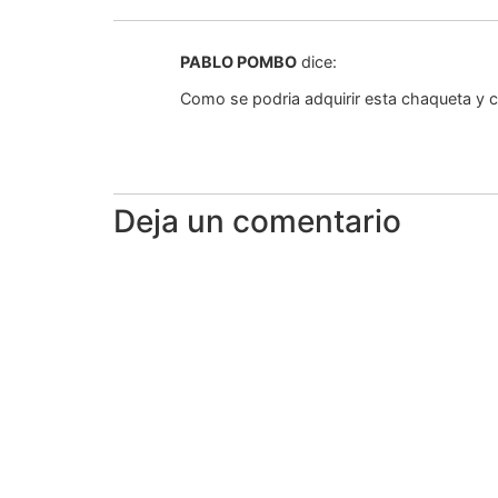
PABLO POMBO
dice:
Como se podria adquirir esta chaqueta y co
Deja un comentario