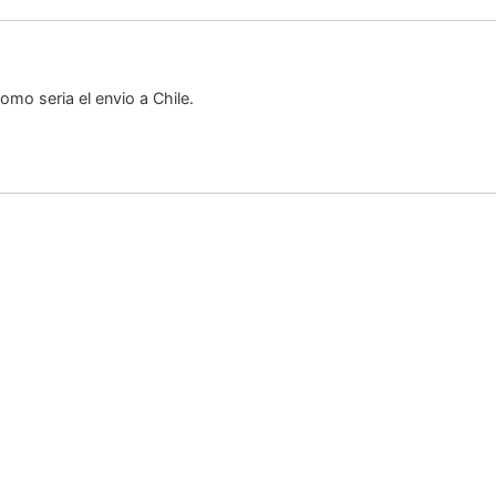
mo seria el envio a Chile.