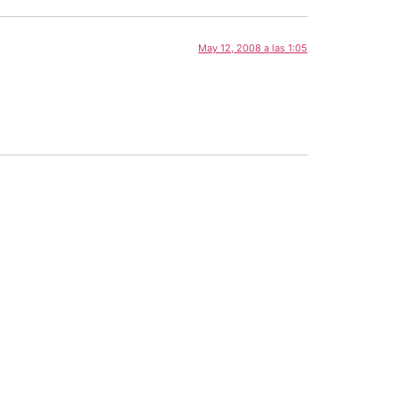
May 12, 2008 a las 1:05