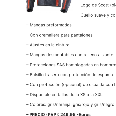
– Logo de Scott (pie
– Cuello suave y co
– Mangas preformadas
– Con cremallera para pantalones
– Ajustes en la cintura
– Mangas desmontables con relleno aislante
– Protecciones SAS homologadas en hombro
– Bolsillo trasero con protección de espuma
– Con protección (opcional) de espalda con
– Disponible en tallas de la XS a la XXL
– Colores: gris/naranja, gris/rojo y gris/negro
– PRECIO (PVP): 249,95.-Euros