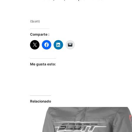
(Scott)
Comparte :
Me gusta esto:
Relacionado