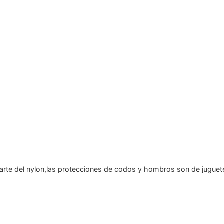
parte del nylon,las protecciones de codos y hombros son de jugue