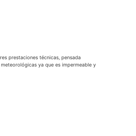
res prestaciones técnicas, pensada
s meteorológicas ya que es impermeable y