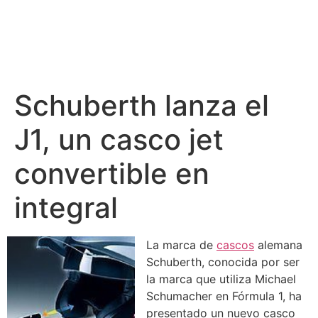
Schuberth lanza el
J1, un casco jet
convertible en
integral
La marca de
cascos
alemana
Schuberth, conocida por ser
la marca que utiliza Michael
Schumacher en Fórmula 1, ha
presentado un nuevo casco