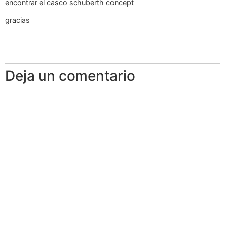
encontrar el casco schuberth concept
gracias
Deja un comentario