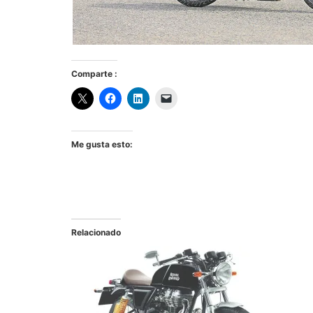
Comparte :
Me gusta esto:
Relacionado