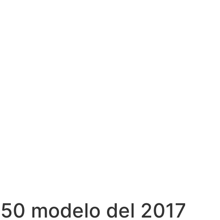
750 modelo del 2017