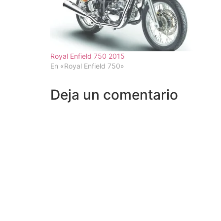
Royal Enfield 750 2015
En «Royal Enfield 750»
Deja un comentario