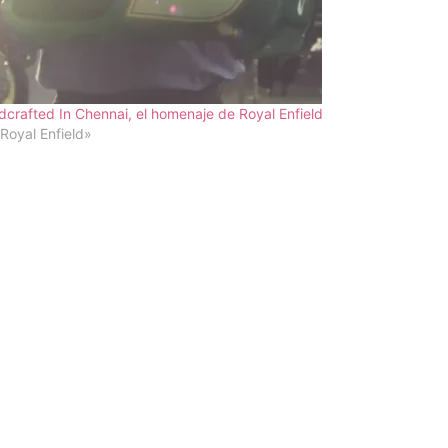
crafted In Chennai, el homenaje de Royal Enfield
Royal Enfield»