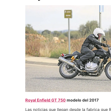
Royal Enfield GT 750
modelo del 2017
Las noticias que llegan desde la fabrica que