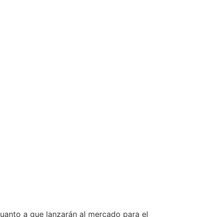
cuanto a que lanzarán al mercado para el