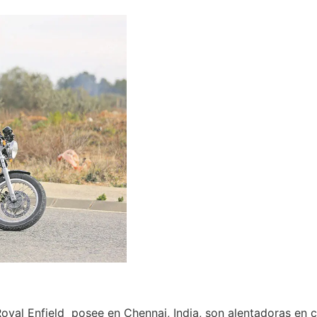
 Royal Enfield posee en Chennai, India, son alentadoras en 