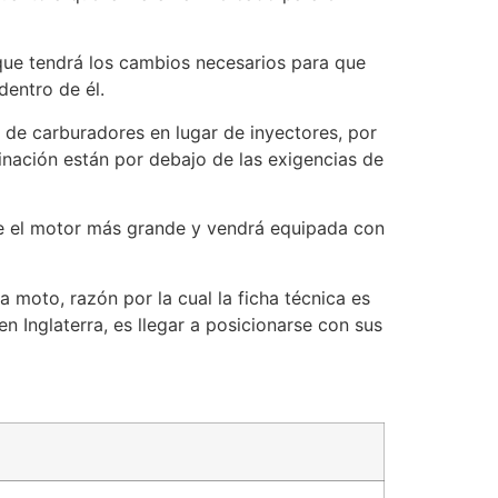
ue tendrá los cambios necesarios para que
dentro de él.
 de carburadores en lugar de inyectores, por
nación están por debajo de las exigencias de
ese el motor más grande y vendrá equipada con
 moto, razón por la cual la ficha técnica es
 Inglaterra, es llegar a posicionarse con sus