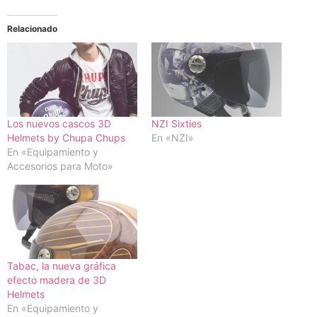
Relacionado
Los nuevos cascos 3D
NZI Sixties
Helmets by Chupa Chups
En «NZI»
En «Equipamiento y
Accesorios para Moto»
Tabac, la nueva gráfica
efecto madera de 3D
Helmets
En «Equipamiento y