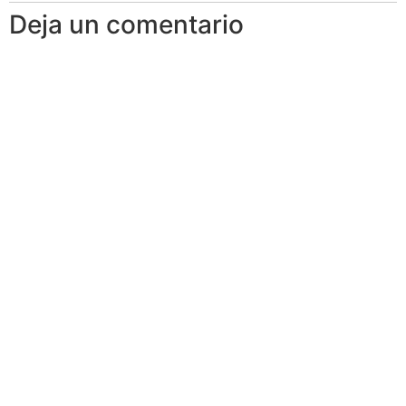
Deja un comentario