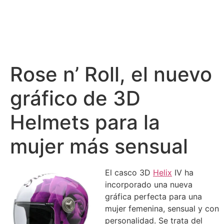
Rose n’ Roll, el nuevo
gráfico de 3D
Helmets para la
mujer más sensual
El casco 3D
Helix
IV ha
incorporado una nueva
gráfica perfecta para una
mujer femenina, sensual y con
personalidad. Se trata del