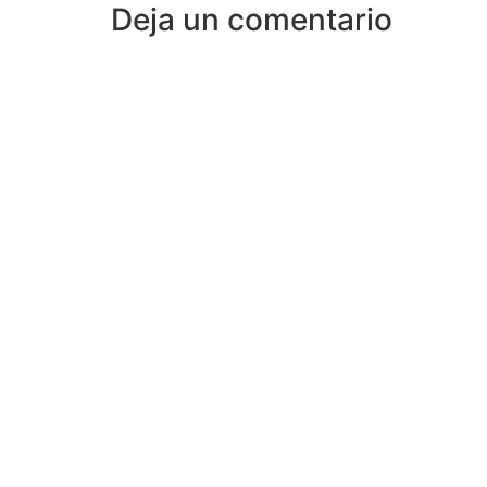
Deja un comentario