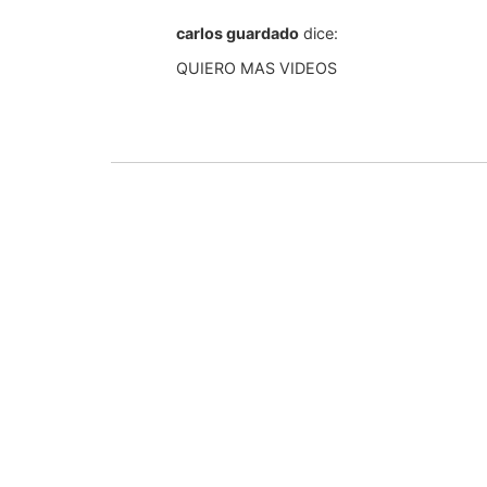
carlos guardado
dice:
QUIERO MAS VIDEOS