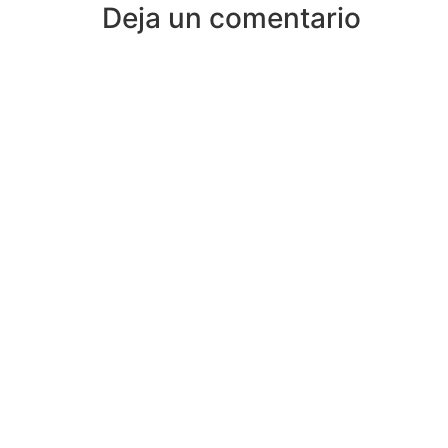
Deja un comentario