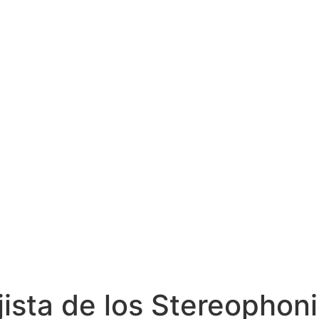
ista de los Stereophoni