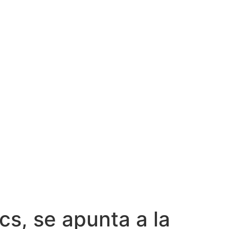
cs, se apunta a la