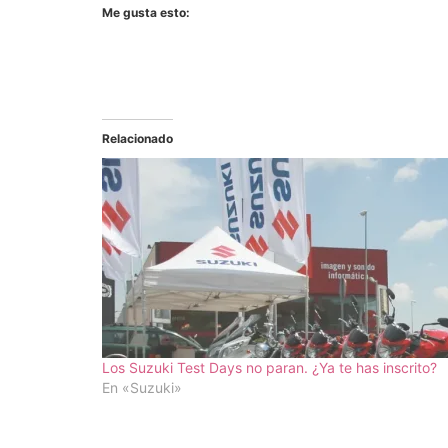
Me gusta esto:
Relacionado
Los Suzuki Test Days no paran. ¿Ya te has inscrito?
En «Suzuki»