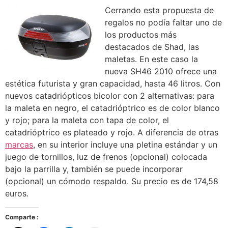
Cerrando esta propuesta de
regalos no podía faltar uno de
los productos más
destacados de Shad, las
maletas. En este caso la
nueva SH46 2010 ofrece una
estética futurista y gran capacidad, hasta 46 litros. Con
nuevos catadriópticos bicolor con 2 alternativas: para
la maleta en negro, el catadrióptrico es de color blanco
y rojo; para la maleta con tapa de color, el
catadrióptrico es plateado y rojo. A diferencia de otras
marcas
, en su interior incluye una pletina estándar y un
juego de tornillos, luz de frenos (opcional) colocada
bajo la parrilla y, también se puede incorporar
(opcional) un cómodo respaldo. Su precio es de 174,58
euros.
Comparte :