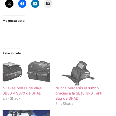
Me gusta esto:
Relacionado
Nuevas bolsas de viaje
Nunca perderás el rumbo
SB30 y SB70 de SHAD
gracias a la SB10 GPS Tank
En «Shad»
Bag de SHAD
En «Shad»