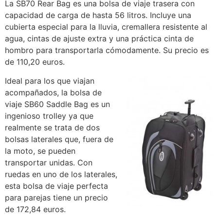
La SB70 Rear Bag es una bolsa de viaje trasera con
capacidad de carga de hasta 56 litros. Incluye una
cubierta especial para la lluvia, cremallera resistente al
agua, cintas de ajuste extra y una práctica cinta de
hombro para transportarla cómodamente. Su precio es
de 110,20 euros.
Ideal para los que viajan
acompañados, la bolsa de
viaje SB60 Saddle Bag es un
ingenioso trolley ya que
realmente se trata de dos
bolsas laterales que, fuera de
la moto, se pueden
transportar unidas. Con
ruedas en uno de los laterales,
esta bolsa de viaje perfecta
para parejas tiene un precio
de 172,84 euros.