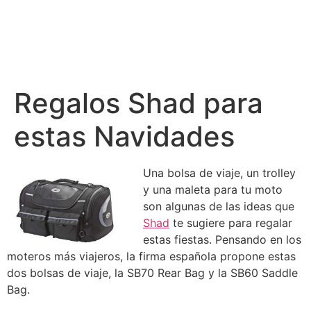
Regalos Shad para
estas Navidades
Una bolsa de viaje, un trolley
y una maleta para tu moto
son algunas de las ideas que
Shad
te sugiere para regalar
estas fiestas. Pensando en los
moteros más viajeros, la firma española propone estas
dos bolsas de viaje, la SB70 Rear Bag y la SB60 Saddle
Bag.