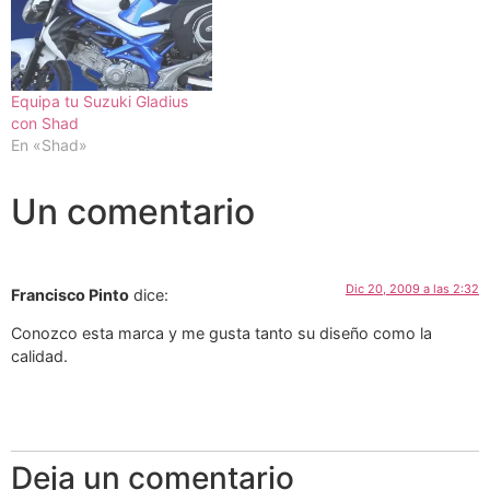
Equipa tu Suzuki Gladius
con Shad
En «Shad»
Un comentario
Dic 20, 2009 a las 2:32
Francisco Pinto
dice:
Conozco esta marca y me gusta tanto su diseño como la
calidad.
Deja un comentario