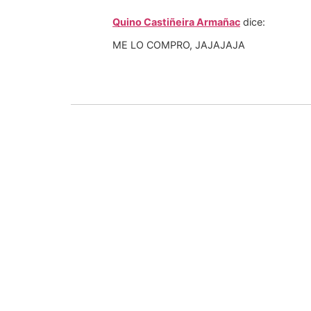
Quino Castiñeira Armañac
dice:
ME LO COMPRO, JAJAJAJA