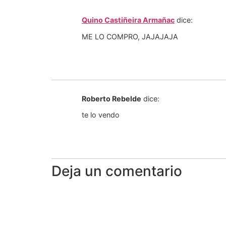
Quino Castiñeira Armañac
dice:
ME LO COMPRO, JAJAJAJA
Roberto Rebelde
dice:
te lo vendo
Deja un comentario