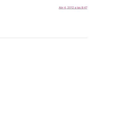
Abr 4, 2012 a las 8:47