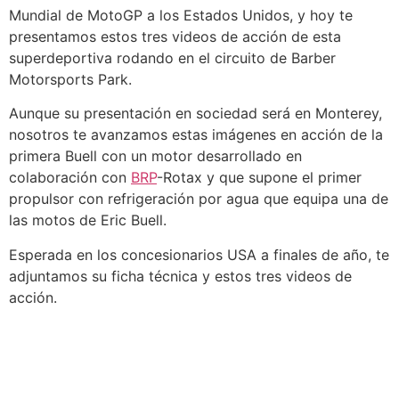
Mundial de MotoGP a los Estados Unidos, y hoy te
presentamos estos tres videos de acción de esta
superdeportiva rodando en el circuito de Barber
Motorsports Park.
Aunque su presentación en sociedad será en Monterey,
nosotros te avanzamos estas imágenes en acción de la
primera Buell con un motor desarrollado en
colaboración con
BRP
-Rotax y que supone el primer
propulsor con refrigeración por agua que equipa una de
las motos de Eric Buell.
Esperada en los concesionarios USA a finales de año, te
adjuntamos su ficha técnica y estos tres videos de
acción.