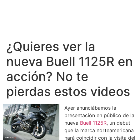
¿Quieres ver la
nueva Buell 1125R en
acción? No te
pierdas estos videos
Ayer anunciábamos la
presentación en público de la
nueva
Buell 1125R
, un debut
que la marca norteamericana
hará coincidir con la visita del