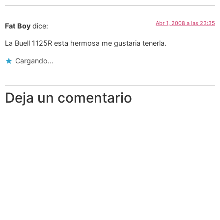
Abr 1, 2008 a las 23:35
Fat Boy
dice:
La Buell 1125R esta hermosa me gustaria tenerla.
Cargando...
Deja un comentario