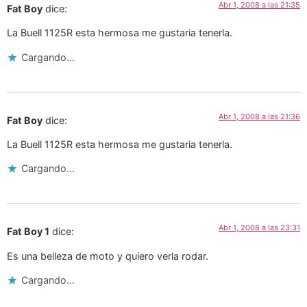
Abr 1, 2008 a las 21:35
Fat Boy
dice:
La Buell 1125R esta hermosa me gustaria tenerla.
Cargando...
Abr 1, 2008 a las 21:36
Fat Boy
dice:
La Buell 1125R esta hermosa me gustaria tenerla.
Cargando...
Abr 1, 2008 a las 23:31
Fat Boy 1
dice:
Es una belleza de moto y quiero verla rodar.
Cargando...