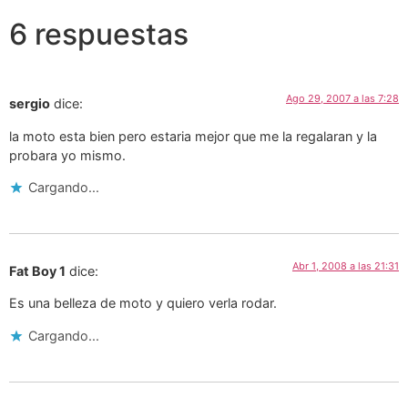
6 respuestas
Ago 29, 2007 a las 7:28
sergio
dice:
la moto esta bien pero estaria mejor que me la regalaran y la
probara yo mismo.
Cargando...
Abr 1, 2008 a las 21:31
Fat Boy 1
dice:
Es una belleza de moto y quiero verla rodar.
Cargando...