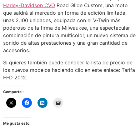
Harley-Davidson CVO
Road Glide Custom, una moto
que saldrá al mercado en forma de edición limitada,
unas 2.100 unidades, equipada con el V-Twin más
poderoso de la firma de Milwaukee, una espectacular
combinación de pintura multicolor, un nuevo sistema de
sonido de altas prestaciones y una gran cantidad de
accesorios.
Si quieres también puede conocer la lista de precio de
los nuevos modelos haciendo clic en este enlace: Tarifa
H-D 2012.
Comparte :
Me gusta esto: