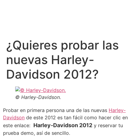
¿Quieres probar las
nuevas Harley-
Davidson 2012?
© Harley-Davidson.
Probar en primera persona una de las nuevas
Harley-
Davidson
de este 2012 es tan fácil como hacer clic en
Harley-Davidson 2012
este enlace:
y reservar tu
prueba demo, así de sencillo.