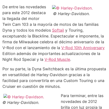
De entre las novedades
para este 2012 destaca
© Harley-Davidson.
la llegada del motor
Twin Cam 103 a la mayoría de motos de las familias
Dyna y todos los modelos
Softail
y Touring,
exceptuando la Blackline. Espectacular e imponente, la
firma de Milwaukee celebra el décimo aniversario de la
V-Rod con el lanzamiento de la
V-Rod 10th Anniversary
Edition además de importantes actualizaciones de la
Night Rod Special y la
V-Rod Muscle
.
Por su parte, la Dyna Switchback es la última propuesta
en versatilidad de Harley-Davidson gracias a la
facilidad para convertirla en una Custom Touring o una
Cruiser en cuestión de minutos.
Para terminar, entre las
novedades de 2012
© Harley-Davidson.
brilla con luz propia la