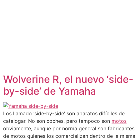
Wolverine R, el nuevo ‘side-
by-side’ de Yamaha
Los llamado ‘side-by-side’ son aparatos difíciles de
catalogar. No son coches, pero tampoco son
motos
obviamente, aunque por norma general son fabricantes
de motos quienes los comercializan dentro de la misma