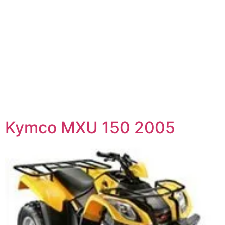
Kymco MXU 150 2005