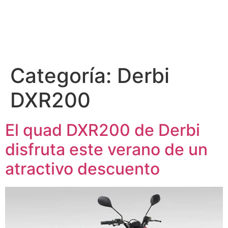
Categoría:
Derbi
DXR200
El quad DXR200 de Derbi
disfruta este verano de un
atractivo descuento