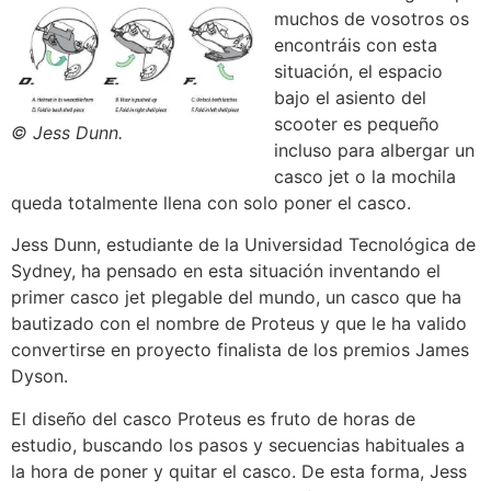
muchos de vosotros os
encontráis con esta
situación, el espacio
bajo el asiento del
scooter es pequeño
© Jess Dunn.
incluso para albergar un
casco jet o la mochila
queda totalmente llena con solo poner el casco.
Jess Dunn, estudiante de la Universidad Tecnológica de
Sydney, ha pensado en esta situación inventando el
primer casco jet plegable del mundo, un casco que ha
bautizado con el nombre de Proteus y que le ha valido
convertirse en proyecto finalista de los premios James
Dyson.
El diseño del casco Proteus es fruto de horas de
estudio, buscando los pasos y secuencias habituales a
la hora de poner y quitar el casco. De esta forma, Jess