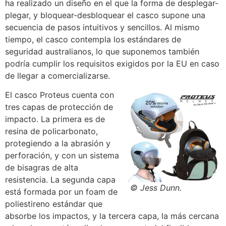
ha realizado un diseño en el que la forma de desplegar-
plegar, y bloquear-desbloquear el casco supone una
secuencia de pasos intuitivos y sencillos. Al mismo
tiempo, el casco contempla los estándares de
seguridad australianos, lo que suponemos también
podría cumplir los requisitos exigidos por la EU en caso
de llegar a comercializarse.
El casco Proteus cuenta con
tres capas de protección de
impacto. La primera es de
resina de policarbonato,
protegiendo a la abrasión y
perforación, y con un sistema
de bisagras de alta
resistencia. La segunda capa
© Jess Dunn.
está formada por un foam de
poliestireno estándar que
absorbe los impactos, y la tercera capa, la más cercana