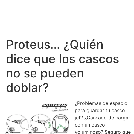
Proteus… ¿Quién
dice que los cascos
no se pueden
doblar?
¿Problemas de espacio
para guardar tu casco
jet? ¿Cansado de cargar
con un casco
voluminoso? Seguro que