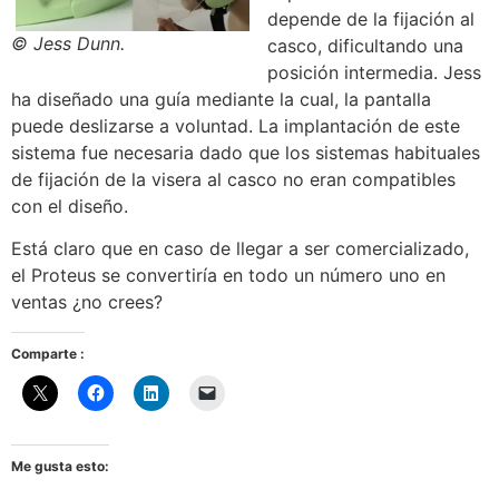
depende de la fijación al
© Jess Dunn.
casco, dificultando una
posición intermedia. Jess
ha diseñado una guía mediante la cual, la pantalla
puede deslizarse a voluntad. La implantación de este
sistema fue necesaria dado que los sistemas habituales
de fijación de la visera al casco no eran compatibles
con el diseño.
Está claro que en caso de llegar a ser comercializado,
el Proteus se convertiría en todo un número uno en
ventas ¿no crees?
Comparte :
Me gusta esto: