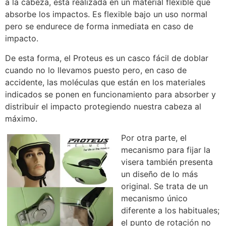
a la cabeza, está realizada en un material flexible que
absorbe los impactos. Es flexible bajo un uso normal
pero se endurece de forma inmediata en caso de
impacto.
De esta forma, el Proteus es un casco fácil de doblar
cuando no lo llevamos puesto pero, en caso de
accidente, las moléculas que están en los materiales
indicados se ponen en funcionamiento para absorber y
distribuir el impacto protegiendo nuestra cabeza al
máximo.
Por otra parte, el
mecanismo para fijar la
visera también presenta
un diseño de lo más
original. Se trata de un
mecanismo único
diferente a los habituales;
el punto de rotación no