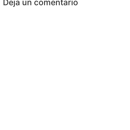
Deja un comentario