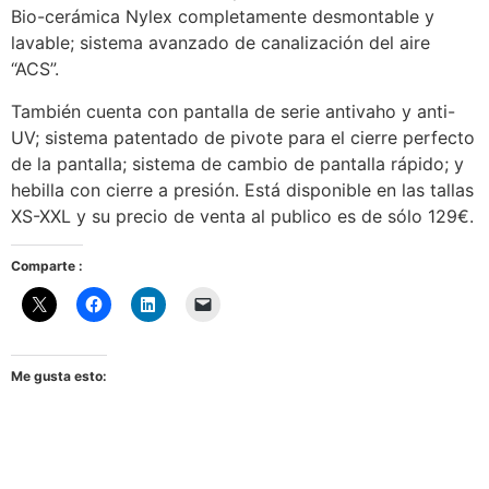
Bio-cerámica Nylex completamente desmontable y
lavable; sistema avanzado de canalización del aire
“ACS”.
También cuenta con pantalla de serie antivaho y anti-
UV; sistema patentado de pivote para el cierre perfecto
de la pantalla; sistema de cambio de pantalla rápido; y
hebilla con cierre a presión. Está disponible en las tallas
XS-XXL y su precio de venta al publico es de sólo 129€.
Comparte :
Me gusta esto: