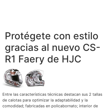
Protégete con estilo
gracias al nuevo CS-
R1 Faery de HJC
Entre las características técnicas destacan sus 2 tallas
de calotas para optimizar la adaptabilidad y la
comodidad; fabricadas en policabornato; interior de