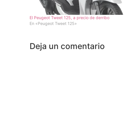
El Peugeot Tweet 125, a precio de derribo
En «Peugeot Tweet 125»
Deja un comentario