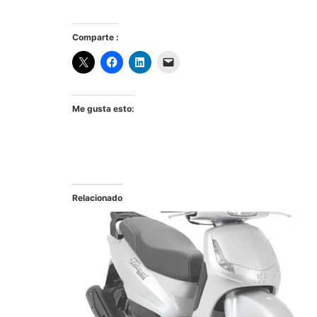
Comparte :
Me gusta esto:
Relacionado