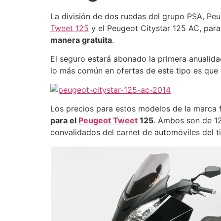
La división de dos ruedas del grupo PSA, P
Tweet 125
y el Peugeot Citystar 125 AC, par
manera gratuita
.
El seguro estará abonado la primera anualida
lo más común en ofertas de este tipo es que
Los precios para estos modelos de la marca
para el
Peugeot Tweet
125
. Ambos son de 12
convalidados del carnet de automóviles del t